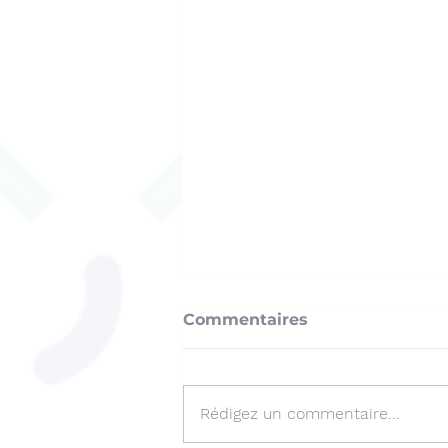
Commentaires
Rédigez un commentaire...