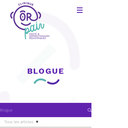
BLOGUE
Blogue
Tous les articles