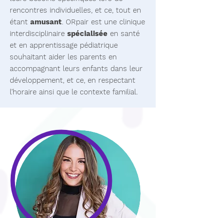
rencontres individuelles, et ce, tout en
étant
amusant
. ORpair est une clinique
interdisciplinaire
spécialisée
en santé
et en apprentissage pédiatrique
souhaitant aider les parents en
accompagnant leurs enfants dans leur
développement, et ce, en respectant
l’horaire ainsi que le contexte familial.