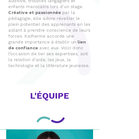
auditive, troubles langagiers et
enfants marocains lors d’un stage.
Créative et passionnée
par la
pédagogie, elle adore réveiller le
plein potentiel des apprenants en les
aidant à prendre conscience de leurs
forces. Katherine accorde une
grande importance à établir un
lien
de confiance
avec eux. Voici donc
l’occasion de lier ses expertises, soit
la relation d’aide, les jeux, la
technologie et la littérature jeunesse.
L'ÉQUIPE