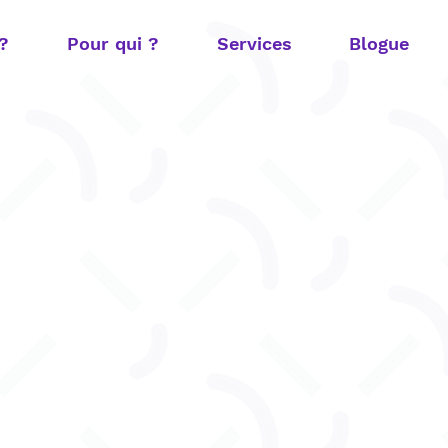
 ?
Pour qui ?
Services
Blogue