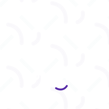
CONTACT