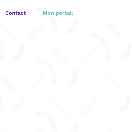
Contact
Mon portail