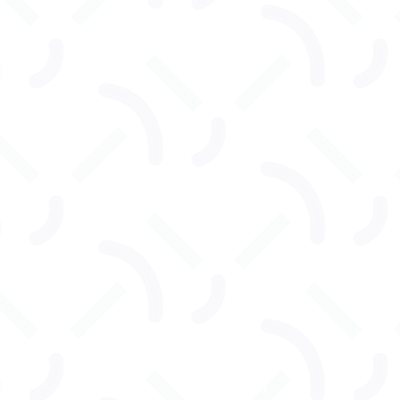
CONTACT