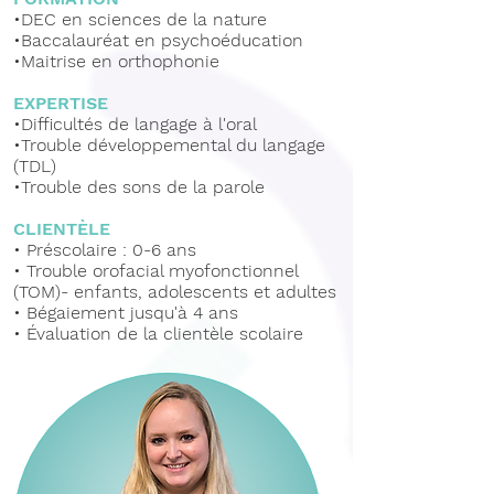
•DEC en sciences de la nature
•Baccalauréat en psychoéducation
•Maitrise en orthophonie
EXPERTISE
•
Difficultés de langage à l'oral
•
Trouble développemental du langage
(TDL)
•
Trouble des sons de la parole
CLIENTÈLE
•
Préscolaire : 0-6 ans
• Trouble orofacial myofonctionnel
(TOM)- enfants, adolescents et adultes
• Bégaiement jusqu'à 4 ans
• Évaluation de la clientèle scolaire