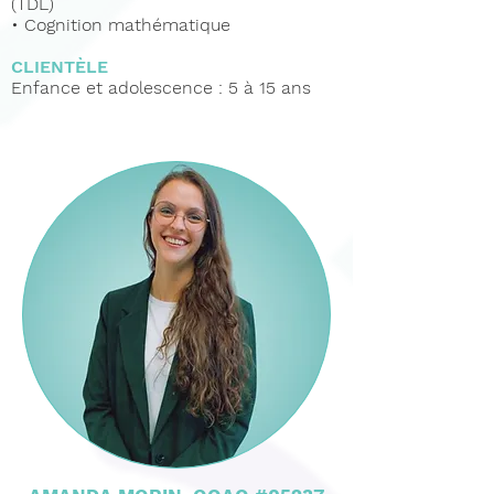
(TDL)
• Cognition mathématique
CLIENTÈLE
Enfance et adolescence : 5 à 15 ans