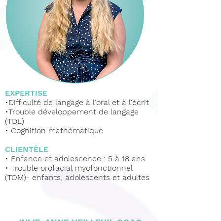
EXPERTISE
•Difficulté de langage à l'oral et à l'écrit
•Trouble
développement
de langage
(TDL)
• Cognition mathématique
CLIENTÈLE
•
Enfance et adolescence : 5 à 18 ans
• Trouble orofacial myofonctionnel
(TOM)- enfants, adolescents et adultes