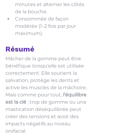
minutes et alterner les côtés 
de la bouche.
Consommée de façon 
modérée (1–2 fois par jour 
maximum).
Résumé
Mâcher de la gomme peut être 
bénéfique lorsqu’elle est utilisée 
correctement. Elle soutient la 
salivation, protège les dents et 
active les muscles de la mâchoire. 
Mais comme pour tout, 
l’équilibre 
est la clé
 : trop de gomme ou une 
mastication déséquilibrée peut 
créer des tensions et avoir des 
impacts négatifs au niveau 
orofacial.