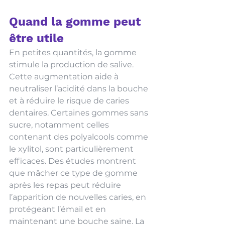
Quand la gomme peut 
être utile
En petites quantités, la gomme 
stimule la production de salive. 
Cette augmentation aide à 
neutraliser l’acidité dans la bouche 
et à réduire le risque de caries 
dentaires. Certaines gommes sans 
sucre, notamment celles 
contenant des polyalcools comme 
le xylitol, sont particulièrement 
efficaces. Des études montrent 
que mâcher ce type de gomme 
après les repas peut réduire 
l’apparition de nouvelles caries, en 
protégeant l’émail et en 
maintenant une bouche saine. La 