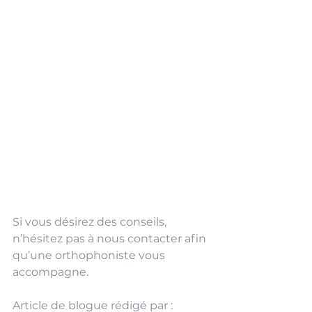
Si vous désirez des conseils, 
n’hésitez pas à nous contacter afin 
qu’une orthophoniste vous 
accompagne.
Article de blogue rédigé par : 