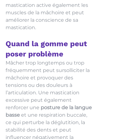
mastication active également les 
muscles de la mâchoire et peut 
améliorer la conscience de sa 
mastication. 
Quand la gomme peut 
poser problème
Mâcher trop longtemps ou trop 
fréquemment peut sursolliciter la 
mâchoire et provoquer des 
tensions ou des douleurs à 
l’articulation. Une mastication 
excessive peut également 
renforcer une 
posture de la langue 
basse
 et une respiration buccale, 
ce qui perturbe la déglutition, la 
stabilité des dents et peut 
influencer négativement la 