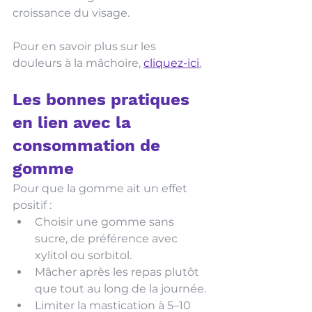
croissance du visage. 
Pour en savoir plus sur les 
douleurs à la mâchoire, 
cliquez-ici
.
Les bonnes pratiques 
en lien avec la 
consommation de 
gomme
Pour que la gomme ait un effet 
positif :
Choisir une gomme sans 
sucre, de préférence avec 
xylitol ou sorbitol.
Mâcher après les repas plutôt 
que tout au long de la journée.
Limiter la mastication à 5–10 