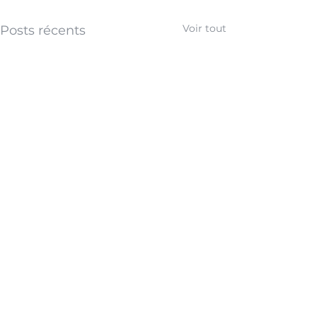
Voir tout
Posts récents