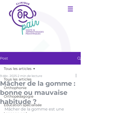
Post
Tous les articles
9 déc. 2025
2 min de lecture
Tous les articles
Mâcher de la gomme :
Orthophonie
bonne ou mauvaise
Orthopédagogie
habitude ?
Éducation spécialisée
Mâcher de la gomme est une 