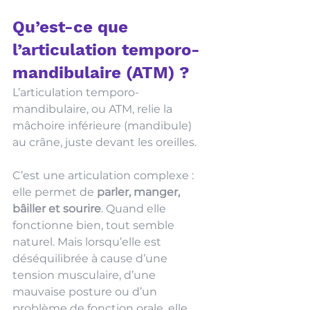
Qu’est-ce que 
l’articulation temporo-
mandibulaire (ATM) ?
L’articulation temporo-
mandibulaire, ou ATM, relie la 
mâchoire inférieure (mandibule) 
au crâne, juste devant les oreilles.
C’est une articulation complexe : 
elle permet de 
parler, manger, 
bâiller et sourire
. Quand elle 
fonctionne bien, tout semble 
naturel. Mais lorsqu’elle est 
déséquilibrée à cause d’une 
tension musculaire, d’une 
mauvaise posture ou d’un 
problème de fonction orale, elle 