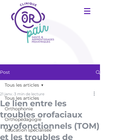
Post
Tous les articles
21 janv.
3 min de lecture
Tous les articles
Le lien entre les
Orthophonie
troubles orofaciaux
Orthopédagogie
myofonctionnels (TOM)
Éducation spécialisée
et les troubles de