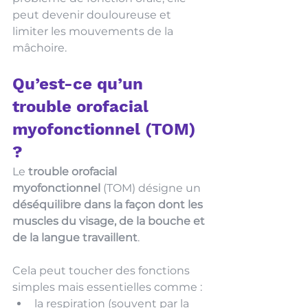
peut devenir douloureuse et 
limiter les mouvements de la 
mâchoire.
Qu’est-ce qu’un 
trouble orofacial 
myofonctionnel (TOM) 
? 
Le 
trouble orofacial 
myofonctionnel
 (TOM) désigne un 
déséquilibre dans la façon dont les 
muscles du visage, de la bouche et 
de la langue travaillent
.
Cela peut toucher des fonctions 
simples mais essentielles comme :
la respiration (souvent par la 