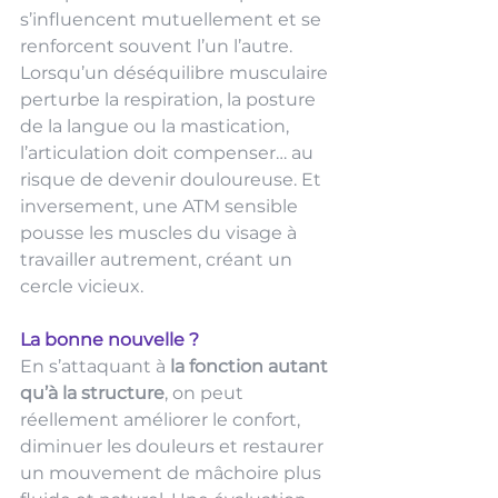
s’influencent mutuellement et se 
renforcent souvent l’un l’autre. 
Lorsqu’un déséquilibre musculaire 
perturbe la respiration, la posture 
de la langue ou la mastication, 
l’articulation doit compenser… au 
risque de devenir douloureuse. Et 
inversement, une ATM sensible 
pousse les muscles du visage à 
travailler autrement, créant un 
cercle vicieux.
La bonne nouvelle ?
En s’attaquant à 
la fonction autant 
qu’à la structure
, on peut 
réellement améliorer le confort, 
diminuer les douleurs et restaurer 
un mouvement de mâchoire plus 