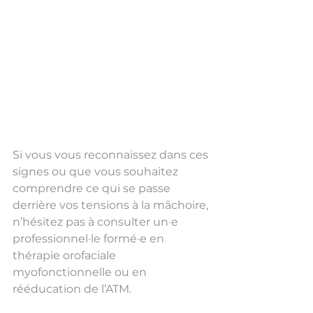
Si vous vous reconnaissez dans ces 
signes ou que vous souhaitez 
comprendre ce qui se passe 
derrière vos tensions à la mâchoire, 
n’hésitez pas à consulter un·e 
professionnel·le formé·e en 
thérapie orofaciale 
myofonctionnelle ou en 
rééducation de l’ATM. 