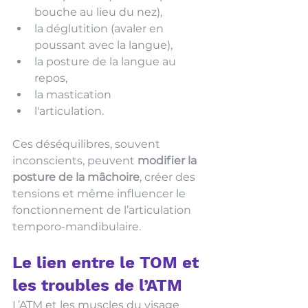
bouche au lieu du nez),
la déglutition (avaler en 
poussant avec la langue),
la posture de la langue au 
repos,
la mastication
l'articulation. 
Ces déséquilibres, souvent 
inconscients, peuvent 
modifier la 
posture de la mâchoire
, créer des 
tensions et même influencer le 
fonctionnement de l’articulation 
temporo-mandibulaire.
Le lien entre le TOM et 
les troubles de l’ATM 
L’ATM et les muscles du visage 