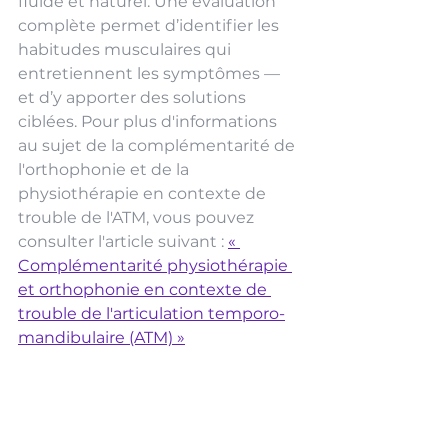
fluide et naturel. Une évaluation 
complète permet d’identifier les 
habitudes musculaires qui 
entretiennent les symptômes — 
et d’y apporter des solutions 
ciblées. Pour plus d'informations 
au sujet de la complémentarité de 
l'orthophonie et de la 
physiothérapie en contexte de 
trouble de l'ATM, vous po
uvez 
consulter l'article suivant : 
« 
Complémentarité physiothérapie 
et orthophonie en contexte de 
trouble de l'articulation temporo-
mandibulaire (ATM) »