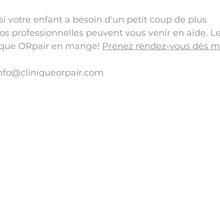
si votre enfant a besoin d'un petit coup de plus 
s professionnelles peuvent vous venir en aide. Le
nique ORpair en mange! 
Prenez rendez-vous dès m
info@cliniqueorpair.com