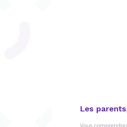
Les parents
Vous comprendrez al