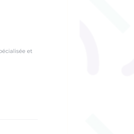
pécialisée et 