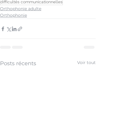
difficultés communicationnelles
Orthophonie adulte
Orthophonie
Voir tout
Posts récents