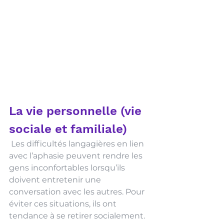
La vie personnelle (vie 
sociale et familiale)
 Les difficultés langagières en lien 
avec l’aphasie peuvent rendre les 
gens inconfortables lorsqu’ils 
doivent entretenir une 
conversation avec les autres. Pour 
éviter ces situations, ils ont 
tendance à se retirer socialement. 