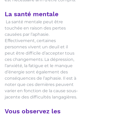
La santé mentale
 La santé mentale peut être 
touchée en raison des pertes 
causées par l’aphasie. 
Effectivement, certaines 
personnes vivent un deuil et il 
peut être difficile d’accepter tous 
ces changements. La dépression, 
l’anxiété, la fatigue et le manque 
d’énergie sont également des 
conséquences de l’aphasie. Il est à 
noter que ces dernières peuvent 
varier en fonction de la cause sous-
jacente des difficultés langagières.
Vous observez les 