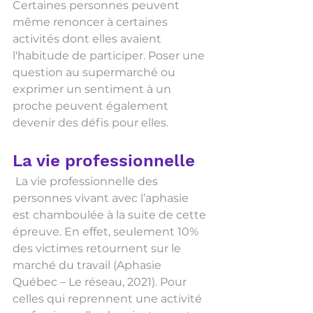
Certaines personnes peuvent 
même renoncer à certaines 
activités dont elles avaient 
l'habitude de participer. Poser une 
question au supermarché ou 
exprimer un sentiment à un 
proche peuvent également 
devenir des défis pour elles.
La vie professionnelle
 La vie professionnelle des 
personnes vivant avec l’aphasie 
est chamboulée à la suite de cette 
épreuve. En effet, seulement 10% 
des victimes retournent sur le 
marché du travail (Aphasie 
Québec – Le réseau, 2021). Pour 
celles qui reprennent une activité 