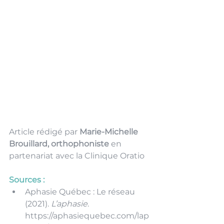
Article rédigé par 
Marie-Michelle 
Brouillard, orthophoniste
 en 
partenariat avec la Clinique Oratio
Sources :
Aphasie Québec : Le réseau 
(2021). 
L’aphasie
. 
https://aphasiequebec.com/lap