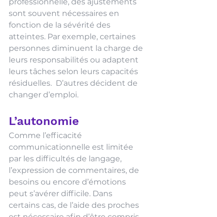
professionnelle, des ajustements 
sont souvent nécessaires en 
fonction de la sévérité des 
atteintes. Par exemple, certaines 
personnes diminuent la charge de 
leurs responsabilités ou adaptent 
leurs tâches selon leurs capacités 
résiduelles.  D’autres décident de 
changer d’emploi.
L’autonomie
Comme l’efficacité 
communicationnelle est limitée 
par les difficultés de langage, 
l’expression de commentaires, de 
besoins ou encore d’émotions 
peut s’avérer difficile. Dans 
certains cas, de l’aide des proches 
est nécessaire afin d’être compris.