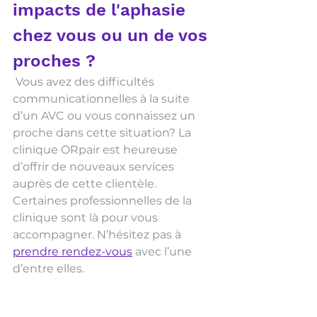
impacts de l'aphasie 
chez vous ou un de vos 
proches ?
Vous avez des difficultés 
communicationnelles à la suite 
d’un AVC ou vous connaissez un 
proche dans cette situation? La 
clinique ORpair est heureuse 
d’offrir de nouveaux services 
auprès de cette clientèle. 
Certaines professionnelles de la 
clinique sont là pour vous 
accompagner. N’hésitez pas à 
prendre rendez-vous
 avec l’une 
d’entre elles.