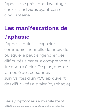
l’aphasie se présente davantage 
chez les individus ayant passé la 
cinquantaine.
Les manifestations de 
l’aphasie
L’aphasie nuit à la capacité 
communicationnelle de l’individu 
puisqu’elle peut engendrer des 
difficultés à parler, à comprendre à 
lire et/ou à écrire. De plus, près de 
la moitié des personnes 
survivantes d’un AVC éprouvent 
des difficultés à avaler (dysphagie). 
Les symptômes se manifestent 
différemment en fonction de la 