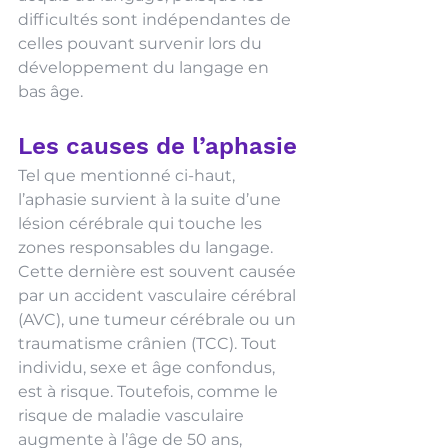
difficultés sont indépendantes de 
celles pouvant survenir lors du 
développement du langage en 
bas âge.
Les causes de l’aphasie
Tel que mentionné ci-haut, 
l’aphasie survient à la suite d’une 
lésion cérébrale qui touche les 
zones responsables du langage. 
Cette dernière est souvent causée 
par un accident vasculaire cérébral 
(AVC), une tumeur cérébrale ou un 
traumatisme crânien (TCC). Tout 
individu, sexe et âge confondus, 
est à risque. Toutefois, comme le 
risque de maladie vasculaire 
augmente à l’âge de 50 ans, 