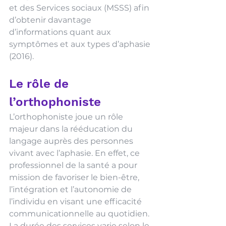
et des Services sociaux (MSSS) afin 
d’obtenir davantage 
d’informations quant aux 
symptômes et aux types d’aphasie 
(2016).
Le rôle de 
l’orthophoniste  
L’orthophoniste joue un rôle 
majeur dans la rééducation du 
langage auprès des personnes 
vivant avec l’aphasie. En effet, ce 
professionnel de la santé a pour 
mission de favoriser le bien-être, 
l’intégration et l’autonomie de 
l’individu en visant une efficacité 
communicationnelle au quotidien. 
La durée des services varie selon le 