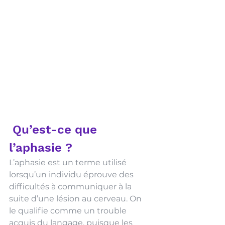
 Qu’est-ce que 
l’aphasie ?
L’aphasie est un terme utilisé 
lorsqu’un individu éprouve des 
difficultés à communiquer à la 
suite d’une lésion au cerveau. On 
le qualifie comme un trouble 
acquis du langage, puisque les 