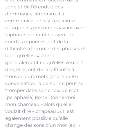
zone et de l’étendue des 
dommages cérébraux. La 
communication est restreinte 
puisque les personnes vivant avec 
l’aphasie donnent souvent de 
courtes réponses, ont de la 
difficulté à formuler des phrases et 
bien qu’elles sachent 
généralement ce qu’elles veulent 
dire, elles ont de la difficulté à 
trouver leurs mots (anomie). En 
conversation, la personne peut se 
tromper dans son choix de mot 
(paraphasie) (ex : « Donne-moi 
mon chameau » alors qu’elle 
voulait dire « chapeau »). Il est 
également possible qu’elle 
change des sons d’un mot (ex : « 