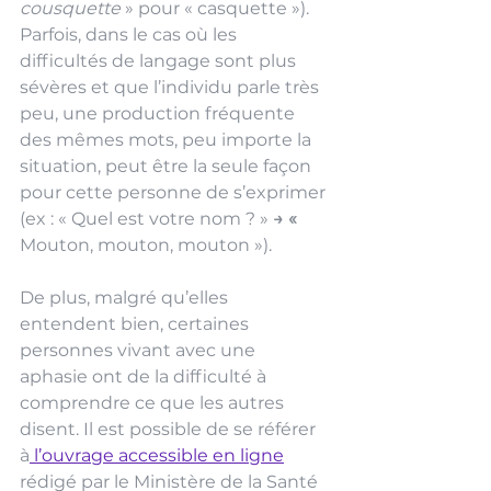
cousquette
 » pour « casquette »). 
Parfois, dans le cas où les 
difficultés de langage sont plus 
sévères et que l’individu parle très 
peu, une production fréquente 
des mêmes mots, peu importe la 
situation, peut être la seule façon 
pour cette personne de s’exprimer 
(ex : « Quel est votre nom ? » 
→ « 
Mouton, mouton, mouton »). 
De plus, malgré qu’elles 
entendent bien, certaines 
personnes vivant avec une 
aphasie ont de la difficulté à 
comprendre ce que les autres 
disent. Il est possible de se référer 
à
 l’ouvrage accessible en ligne
rédigé par le Ministère de la Santé 