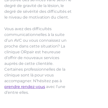
degré de gravité de la lésion, le 
degré de sévérité des difficultés et 
le niveau de motivation du client.
Vous avez des difficultés 
communicationnelles à la suite 
d’un AVC ou vous connaissez un 
proche dans cette situation? La 
clinique ORpair est heureuse 
d’offrir de nouveaux services 
auprès de cette clientèle. 
Certaines professionnelles de la 
clinique sont là pour vous 
accompagner. N’hésitez pas à 
prendre rendez-vous
 avec l’une 
d’entre elles.