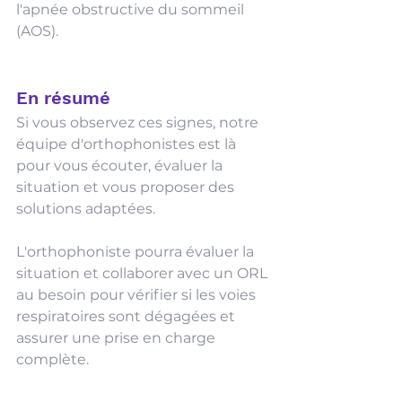
l'apnée obstructive du sommeil 
(AOS). 
En résumé
Si vous observez ces signes, notre 
équipe d'orthophonistes est là 
pour vous écouter, évaluer la 
situation et vous proposer des 
solutions adaptées. 
L'orthophoniste pourra évaluer la 
situation et collaborer avec un ORL 
au besoin pour vérifier si les voies 
respiratoires sont dégagées et 
assurer une prise en charge 
complète.