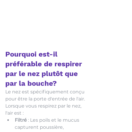
Pourquoi est-il 
préférable de respirer 
par le nez plutôt que 
par la bouche?
Le nez est spécifiquement conçu 
pour être la porte d'entrée de l'air. 
Lorsque vous respirez par le nez, 
l'air est :
Filtré
 : Les poils et le mucus 
capturent poussière, 