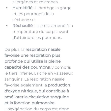
allergènes et microbes.
Humidifié
 : Il protège la gorge 
et les poumons de la 
sécheresse.
Réchauffé
 : L'air est amené à la 
température du corps avant 
d'atteindre les poumons.
De plus, la 
respiration nasale 
favorise une respiration plus 
profonde qui utilise la pleine 
capacité des poumons
, y compris 
le tiers inférieur, riche en vaisseaux 
sanguins. La respiration nasale 
favorise également la 
production 
d'oxyde nitrique, qui contribue à 
améliorer la circulation sanguine
et la fonction pulmonaire. 
L'oxygénation du corps est donc 