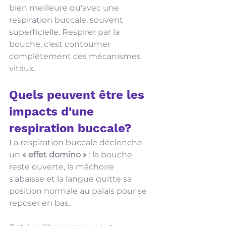
bien meilleure qu'avec une 
respiration buccale, souvent 
superficielle. Respirer par la 
bouche, c'est contourner 
complètement ces mécanismes 
vitaux.
Quels peuvent être les 
impacts d'une 
respiration buccale?
La respiration buccale déclenche 
un 
« effet domino »
 : la bouche 
reste ouverte, la mâchoire 
s'abaisse et la langue quitte sa 
position normale au palais pour se 
reposer en bas. 