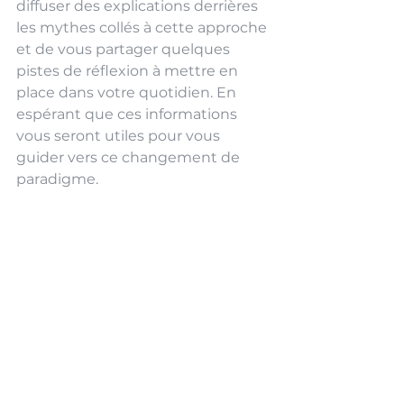
diffuser des explications derrières 
les mythes collés à cette approche 
et de vous partager quelques 
pistes de réflexion à mettre en 
place dans votre quotidien. En 
espérant que ces informations 
vous seront utiles pour vous 
guider vers ce changement de 
paradigme.