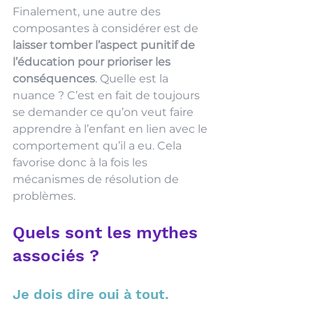
Finalement, une autre des 
composantes à considérer est de 
laisser tomber l’aspect punitif de 
l’éducation pour prioriser les 
conséquences
. Quelle est la 
nuance ? C’est en fait de toujours 
se demander ce qu’on veut faire 
apprendre à l’enfant en lien avec le 
comportement qu’il a eu. Cela 
favorise donc à la fois les 
mécanismes de résolution de 
problèmes. 
Quels sont les mythes 
associés ?
Je dois dire oui à tout.