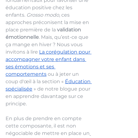
fondamentaux pour favoriser une 
éducation positive chez les 
enfants. 
Grosso modo
, ces 
approches préconisent la mise en 
place première de la
 validation 
émotionnelle
. Mais, qu’est-ce que 
ça mange en hiver ? Nous vous 
invitons à lire 
La corégulation pour 
accompagner votre enfant dans 
ses émotions et ses 
comportements
 ou à jeter un 
coup d'œil à la section « 
Éducation 
spécialisée
 » de notre blogue pour 
en apprendre davantage sur ce 
principe. 
En plus de prendre en compte 
cette composante, il est non 
négociable de mettre en place un