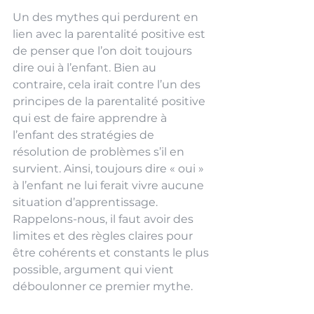
Un des mythes qui perdurent en 
lien avec la parentalité positive est 
de penser que l’on doit toujours 
dire oui à l’enfant. Bien au 
contraire, cela irait contre l’un des 
principes de la parentalité positive 
qui est de faire apprendre à 
l’enfant des stratégies de 
résolution de problèmes s’il en 
survient. Ainsi, toujours dire « oui » 
à l’enfant ne lui ferait vivre aucune 
situation d’apprentissage. 
Rappelons-nous, il faut avoir des 
limites et des règles claires pour 
être cohérents et constants le plus 
possible, argument qui vient 
déboulonner ce premier mythe. 