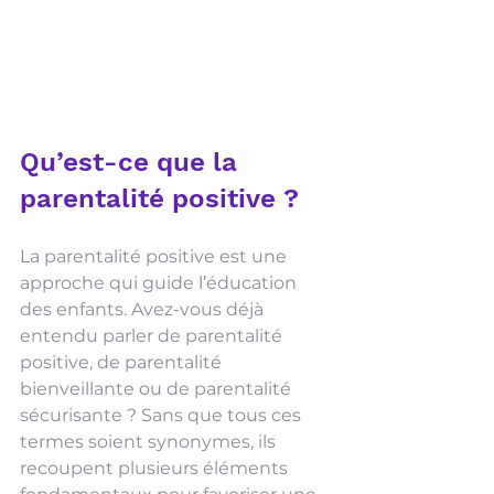
Qu’est-ce que la 
parentalité positive ?
La parentalité positive est une 
approche qui guide l’éducation 
des enfants. Avez-vous déjà 
entendu parler de parentalité 
positive, de parentalité 
bienveillante ou de parentalité 
sécurisante ? Sans que tous ces 
termes soient synonymes, ils 
recoupent plusieurs éléments 