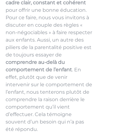
cadre clair, constant et cohérent
pour offrir une bonne éducation. 
Pour ce faire, nous vous invitons à 
discuter en couple des règles « 
non-négociables » à faire respecter 
aux enfants. Aussi, un autre des 
piliers de la parentalité positive est 
de toujours essayer de
comprendre au-delà du 
comportement de l’enfant
. En 
effet, plutôt que de venir 
intervenir sur le comportement de 
l’enfant, nous tenterons plutôt de 
comprendre la raison derrière le 
comportement qu’il vient 
d’effectuer. Cela témoigne 
souvent d’un besoin qui n’a pas 
été répondu. 