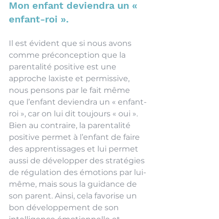
Mon enfant deviendra un « 
enfant-roi ».
Il est évident que si nous avons 
comme préconception que la 
parentalité positive est une 
approche laxiste et permissive, 
nous pensons par le fait même 
que l’enfant deviendra un « enfant-
roi », car on lui dit toujours « oui ». 
Bien au contraire, la parentalité 
positive permet à l’enfant de faire 
des apprentissages et lui permet 
aussi de développer des stratégies 
de régulation des émotions par lui-
même, mais sous la guidance de 
son parent. Ainsi, cela favorise un 
bon développement de son 