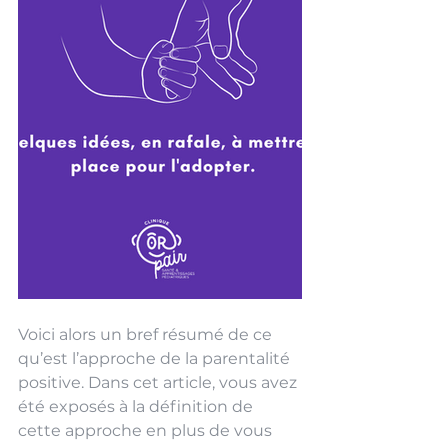
Voici alors un bref résumé de ce 
qu’est l’approche de la parentalité 
positive. Dans cet article, vous avez 
été exposés à la définition de 
cette approche en plus de vous 