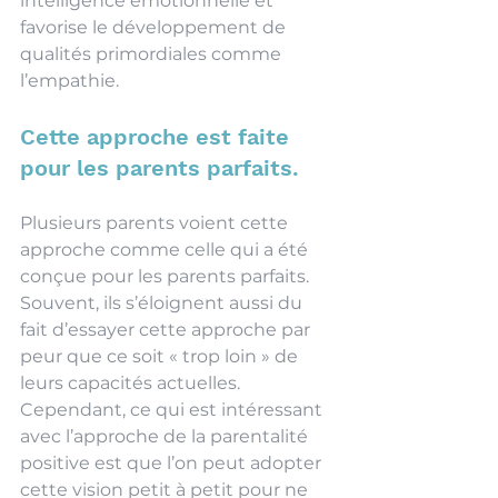
intelligence émotionnelle et 
favorise le développement de 
qualités primordiales comme 
l’empathie. 
Cette approche est faite 
pour les parents parfaits. 
Plusieurs parents voient cette 
approche comme celle qui a été 
conçue pour les parents parfaits. 
Souvent, ils s’éloignent aussi du 
fait d’essayer cette approche par 
peur que ce soit « trop loin » de 
leurs capacités actuelles. 
Cependant, ce qui est intéressant 
avec l’approche de la parentalité 
positive est que l’on peut adopter 
cette vision petit à petit pour ne 