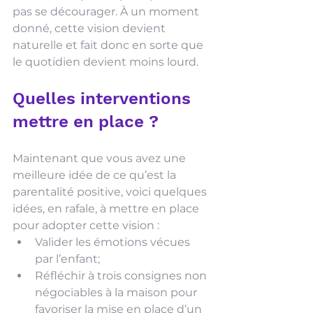
pas se décourager. À un moment 
donné, cette vision devient 
naturelle et fait donc en sorte que 
le quotidien devient moins lourd. 
Quelles interventions 
mettre en place ?
Maintenant que vous avez une 
meilleure idée de ce qu’est la 
parentalité positive, voici quelques 
idées, en rafale, à mettre en place 
pour adopter cette vision : 
Valider les émotions vécues 
par l’enfant;
Réfléchir à trois consignes non 
négociables à la maison pour 
favoriser la mise en place d’un 