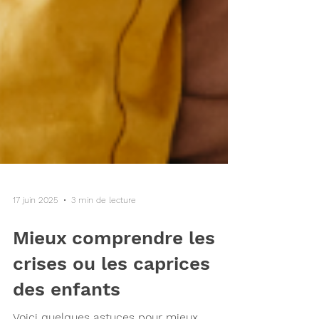
17 juin 2025
3 min de lecture
Mieux comprendre les
crises ou les caprices
des enfants