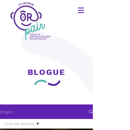
BLOGUE
Blogue
Tous les articles