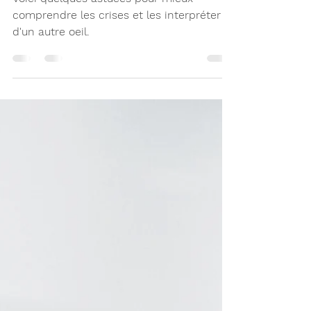
Voici quelques astuces pour mieux
comprendre les crises et les interpréter
d'un autre oeil.