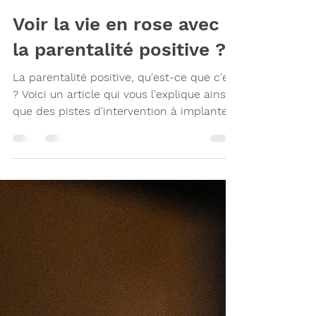
18 avr. 2023
4 min de lecture
Voir la vie en rose avec
la parentalité positive ?
La parentalité positive, qu'est-ce que c'est
? Voici un article qui vous l'explique ainsi
que des pistes d'intervention à implanter.