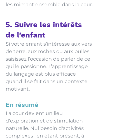
les mimant ensemble dans la cour.
5. Suivre les intérêts 
de l’enfant
Si votre enfant s’intéresse aux vers 
de terre, aux roches ou aux bulles, 
saisissez l’occasion de parler de ce 
qui le passionne. L’apprentissage 
du langage est plus efficace 
quand il se fait dans un contexte 
motivant.
En résumé
La cour devient un lieu 
d’exploration et de stimulation 
naturelle. Nul besoin d'activités 
complexes : en étant présent, à 