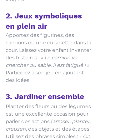
2. Jeux symboliques 
en plein air
Apportez des figurines, des 
camions ou une cuisinette dans la 
cour. Laissez votre enfant inventer 
des histoires : 
« Le camion va 
chercher du sable. Il est fatigué ! »
Participez à son jeu en ajoutant 
des idées. 
3. Jardiner ensemble
Planter des fleurs ou des légumes 
est une excellente occasion pour 
parler des actions (
arroser, planter, 
creuser
), des objets et des étapes. 
Utilisez des phrases simples : 
« On 