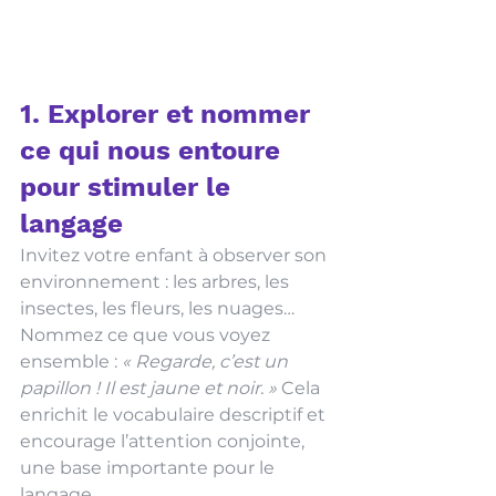
1. Explorer et nommer 
ce qui nous entoure 
pour stimuler le 
langage
Invitez votre enfant à observer son 
environnement : les arbres, les 
insectes, les fleurs, les nuages… 
Nommez ce que vous voyez 
ensemble : 
« Regarde, c’est un 
papillon ! Il est jaune et noir. »
 Cela 
enrichit le vocabulaire descriptif et 
encourage l’attention conjointe, 
une base importante pour le 
langage.