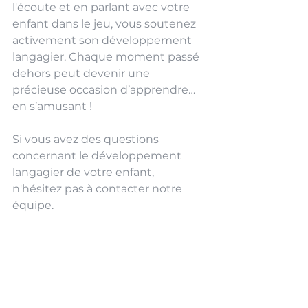
l'écoute et en parlant avec votre 
enfant dans le jeu, vous soutenez 
activement son développement 
langagier. Chaque moment passé 
dehors peut devenir une 
précieuse occasion d’apprendre… 
en s’amusant ! 
Si vous avez des questions 
concernant le développement 
langagier de votre enfant, 
n'hésitez pas à contacter notre 
équipe. 