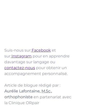
Suis-nous sur
Facebook
 et 
sur
Instagram
pour en apprendre 
davantage sur langage ou 
contactez-nous
 pour obtenir un 
accompagnement personnalisé.
Article de blogue rédigé par : 
Aurélie Lafontaine, 
M.Sc
., 
orthophoniste 
en partenariat avec 
la Clinique ORpair 