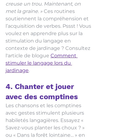
creuse un trou. Maintenant, on 
met la graine. »
 Ces routines 
soutiennent la compréhension et 
l’acquisition de verbes. Pssst ! Vous 
voulez en apprendre plus sur la 
stimulation du langage en 
contexte de jardinage ? Consultez 
l'article de blogue 
Comment 
stimuler le langage lors du 
jardinage
. 
4. Chanter et jouer 
avec des comptines
Les chansons et les comptines 
avec gestes stimulent plusieurs 
habiletés langagières. Essayez « 
Savez-vous planter les choux ? » 
ou « Dans la forêt lointaine… » en 