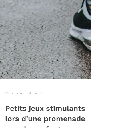
22 juin 2023
4 min de lecture