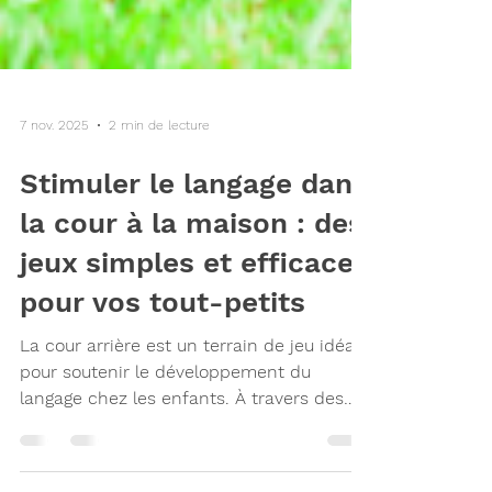
7 nov. 2025
2 min de lecture
Stimuler le langage dans
la cour à la maison : des
jeux simples et efficaces
pour vos tout-petits
La cour arrière est un terrain de jeu idéal
pour soutenir le développement du
langage chez les enfants. À travers des
activités simples et amusantes, il est