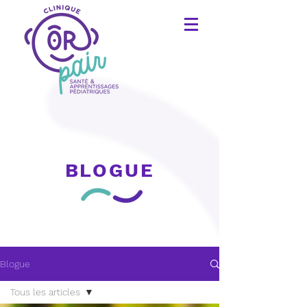
BLOGUE
Blogue
Tous les articles