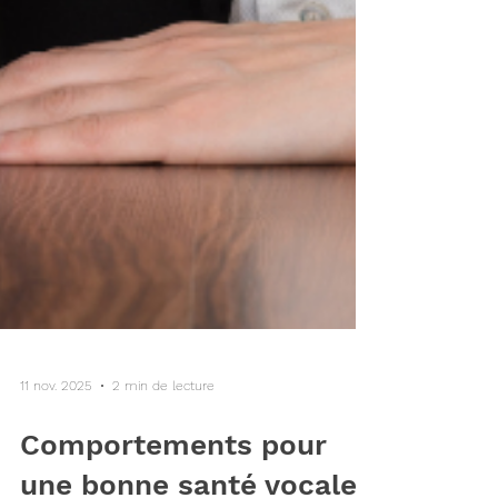
11 nov. 2025
2 min de lecture