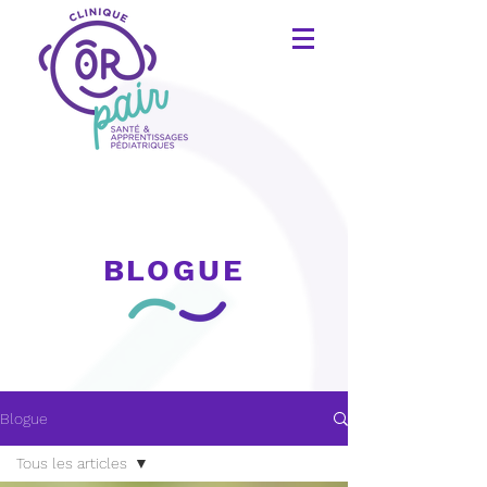
BLOGUE
Blogue
Tous les articles