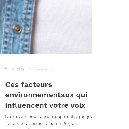
11 nov. 2025
2 min de lecture
Ces facteurs
environnementaux qui
influencent votre voix
Notre voix nous accompagne chaque jour