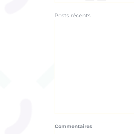
Posts récents
Commentaires