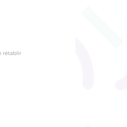
 rétablir 