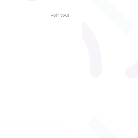
Voir tout