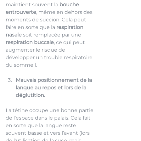
maintient souvent la 
bouche 
entrouverte
, même en dehors des 
moments de succion. Cela peut 
faire en sorte que la 
respiration 
nasale
 soit remplacée par une 
respiration buccale
, ce qui peut 
augmenter le risque de 
développer un trouble respiratoire 
du sommeil. 
Mauvais positionnement de la 
langue au repos et lors de la 
déglutition.
La tétine occupe une bonne partie 
de l’espace dans le palais. Cela fait 
en sorte que la langue reste 
souvent basse et vers l’avant (lors 
de l'utilisation de la suce, mais 