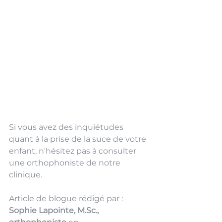
Si vous avez des inquiétudes 
quant à la prise de la suce de votre 
enfant, n'hésitez pas à consulter 
une orthophoniste de notre 
clinique. 
Article de blogue rédigé par : 
Sophie Lapointe, 
M.Sc
., 