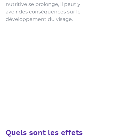
nutritive se prolonge, il peut y 
avoir des conséquences sur le 
développement du visage.
Quels sont les effets 