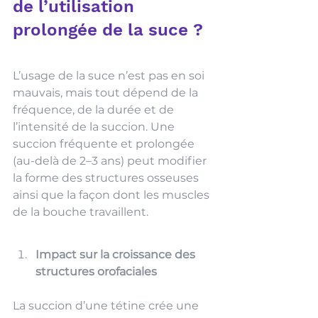
de l’utilisation 
prolongée de la suce ?
L’usage de la suce n’est pas en soi 
mauvais, mais tout dépend de la 
fréquence, de la durée et de 
l’intensité de la succion. Une 
succion fréquente et prolongée 
(au-delà de 2–3 ans) peut modifier 
la forme des structures osseuses 
ainsi que la façon dont les muscles 
de la bouche travaillent.
Impact sur la croissance des 
structures orofaciales
La succion d’une tétine crée une 