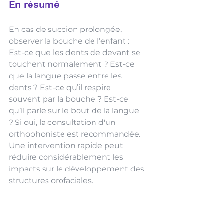
En résumé
En cas de succion prolongée, 
observer la bouche de l’enfant : 
Est-ce que les dents de devant se 
touchent normalement ? Est-ce 
que la langue passe entre les 
dents ? Est-ce qu’il respire 
souvent par la bouche ? Est-ce 
qu’il parle sur le bout de la langue 
? Si oui, la consultation d'un 
orthophoniste est recommandée. 
Une intervention rapide peut 
réduire considérablement les 
impacts sur le développement des 
structures orofaciales. 