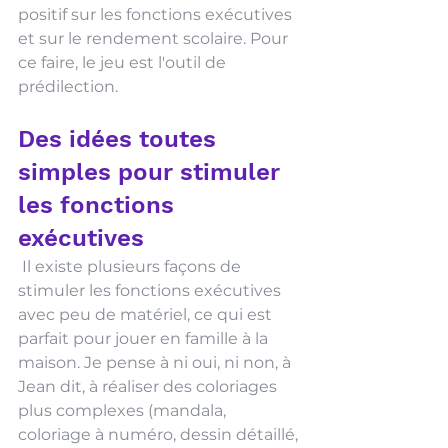
positif sur les fonctions exécutives 
et sur le rendement scolaire. Pour 
ce faire, le jeu est l'outil de 
prédilection.
Des idées toutes 
simples pour stimuler 
les fonctions 
exécutives
 Il existe plusieurs façons de 
stimuler les fonctions exécutives 
avec peu de matériel, ce qui est 
parfait pour jouer en famille à la 
maison. Je pense à ni oui, ni non, à 
Jean dit, à réaliser des coloriages 
plus complexes (mandala, 
coloriage à numéro, dessin détaillé, 