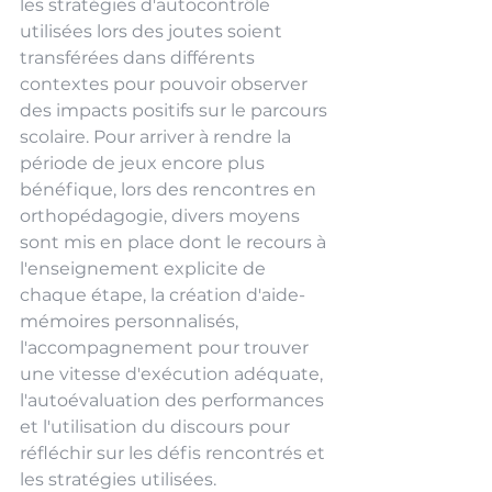
les stratégies d'autocontrôle 
utilisées lors des joutes soient 
transférées dans différents 
contextes pour pouvoir observer 
des impacts positifs sur le parcours 
scolaire. Pour arriver à rendre la 
période de jeux encore plus 
bénéfique, lors des rencontres en 
orthopédagogie, divers moyens 
sont mis en place dont le recours à 
l'enseignement explicite de 
chaque étape, la création d'aide-
mémoires personnalisés, 
l'accompagnement pour trouver 
une vitesse d'exécution adéquate, 
l'autoévaluation des performances 
et l'utilisation du discours pour 
réfléchir sur les défis rencontrés et 
les stratégies utilisées.