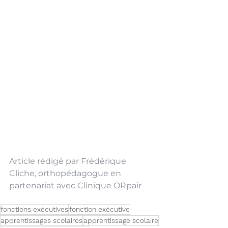
Article rédigé par Frédérique 
Cliche, orthopédagogue en 
partenariat avec Clinique ORpair
fonctions exécutives
fonction exécutive
apprentissages scolaires
apprentissage scolaire