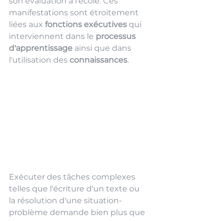
son évaluation à l'école. Ces 
manifestations sont étroitement 
liées aux 
fonctions exécutives
 qui 
interviennent dans le 
processus 
d'apprentissage
 ainsi que dans 
l'utilisation des 
connaissances
.
Exécuter des tâches complexes 
telles que l'écriture d'un texte ou 
la résolution d'une situation-
problème demande bien plus que 