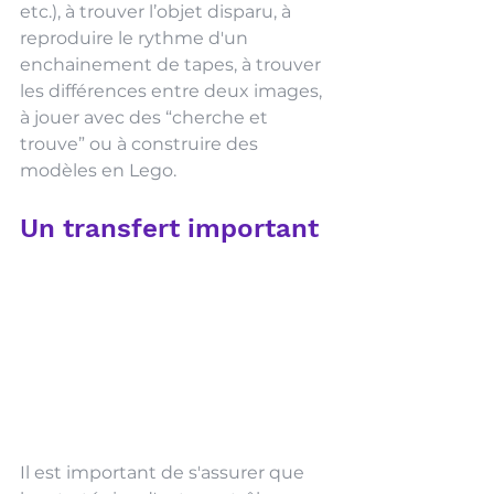
etc.), à trouver l’objet disparu, à 
reproduire le rythme d'un 
enchainement de tapes, à trouver 
les différences entre deux images, 
à jouer avec des “cherche et 
trouve” ou à construire des 
modèles en Lego.
Un transfert important 
Il est important de s'assurer que 