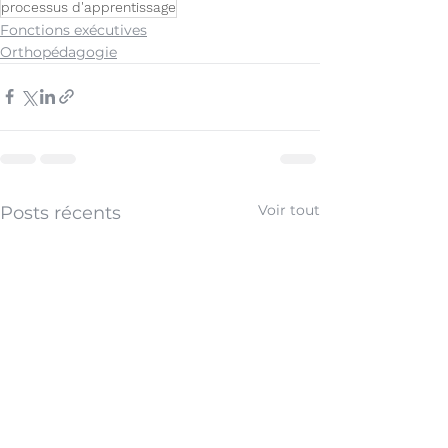
processus d'apprentissage
Fonctions exécutives
Orthopédagogie
Voir tout
Posts récents