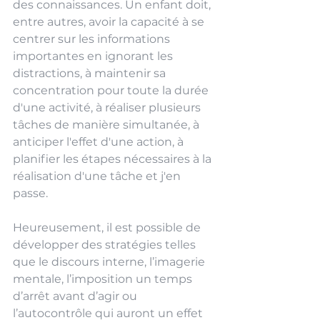
des connaissances. Un enfant doit, 
entre autres, avoir la capacité à se 
centrer sur les informations 
importantes en ignorant les 
distractions, à maintenir sa 
concentration pour toute la durée 
d'une activité, à réaliser plusieurs 
tâches de manière simultanée, à 
anticiper l'effet d'une action, à 
planifier les étapes nécessaires à la 
réalisation d'une tâche et j'en 
passe.
Heureusement, il est possible de 
développer des stratégies telles 
que le discours interne, l’imagerie 
mentale, l’imposition un temps 
d’arrêt avant d’agir ou 
l’autocontrôle qui auront un effet 