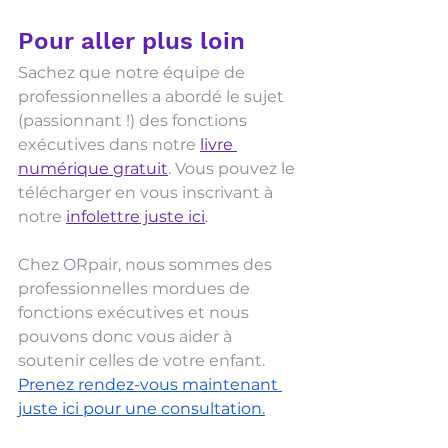
Pour aller plus loin
Sachez que notre équipe de 
professionnelles a abordé le sujet 
(passionnant !) des fonctions 
exécutives dans notre 
livre 
numérique gratuit
. Vous pouvez le 
télécharger en vous inscrivant à 
notre 
infolettre juste ici
. 
Chez ORpair, nous sommes des 
professionnelles mordues de 
fonctions exécutives et nous 
pouvons donc vous aider à 
soutenir celles de votre enfant. 
Prenez rendez-vous maintenant 
juste ici pour une consultation.