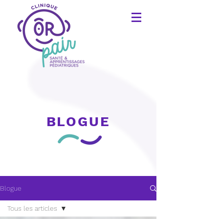
BLOGUE
Blogue
Tous les articles