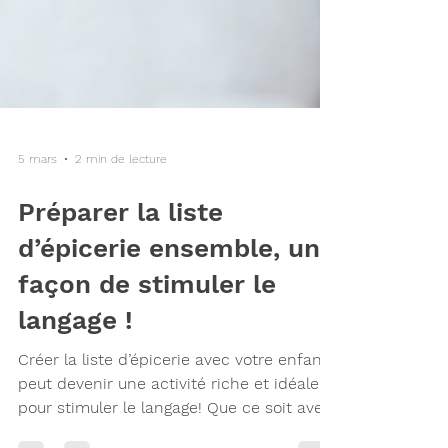
5 mars
2 min de lecture
Préparer la liste
d’épicerie ensemble, une
façon de stimuler le
langage !
Créer la liste d’épicerie avec votre enfant
peut devenir une activité riche et idéale