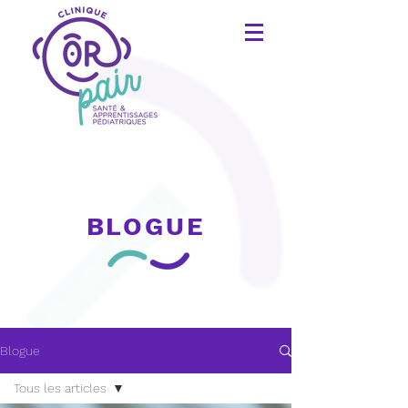
BLOGUE
Blogue
Tous les articles