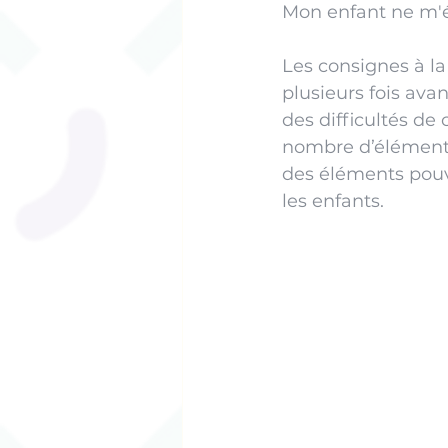
Mon enfant ne m'
Les consignes à la
plusieurs fois avan
des difficultés de
nombre d’éléments 
des éléments pouv
les enfants.