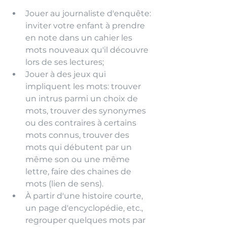
Jouer au journaliste d'enquête: 
inviter votre enfant à prendre 
en note dans un cahier les 
mots nouveaux qu'il découvre 
lors de ses lectures;
Jouer à des jeux qui 
impliquent les mots: trouver 
un intrus parmi un choix de 
mots, trouver des synonymes 
ou des contraires à certains 
mots connus, trouver des 
mots qui débutent par un 
même son ou une même 
lettre, faire des chaines de 
mots (lien de sens).
À partir d'une histoire courte, 
un page d'encyclopédie, etc., 
regrouper quelques mots par 