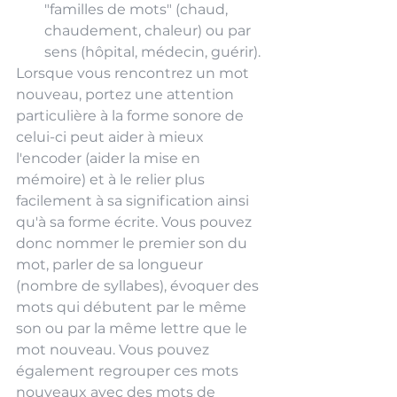
"familles de mots" (chaud, 
chaudement, chaleur) ou par 
sens (hôpital, médecin, guérir).
Lorsque vous rencontrez un mot 
nouveau, portez une attention 
particulière à la forme sonore de 
celui-ci peut aider à mieux 
l'encoder (aider la mise en 
mémoire) et à le relier plus 
facilement à sa signification ainsi 
qu'à sa forme écrite. Vous pouvez 
donc nommer le premier son du 
mot, parler de sa longueur 
(nombre de syllabes), évoquer des 
mots qui débutent par le même 
son ou par la même lettre que le 
mot nouveau. Vous pouvez 
également regrouper ces mots 
nouveaux avec des mots de 