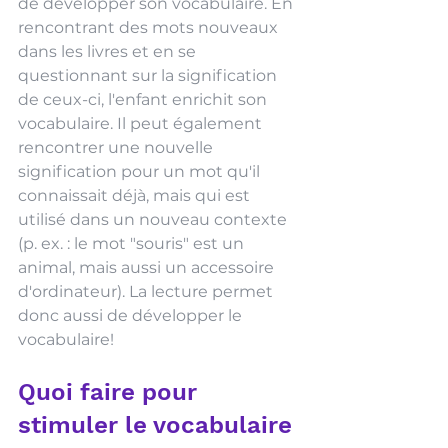
de développer son vocabulaire. En 
rencontrant des mots nouveaux 
dans les livres et en se 
questionnant sur la signification 
de ceux-ci, l'enfant enrichit son 
vocabulaire. Il peut également 
rencontrer une nouvelle 
signification pour un mot qu'il 
connaissait déjà, mais qui est 
utilisé dans un nouveau contexte 
(p. ex. : le mot "souris" est un 
animal, mais aussi un accessoire 
d'ordinateur). La lecture permet 
donc aussi de développer le 
vocabulaire!
Quoi faire pour 
stimuler le vocabulaire 