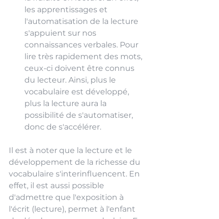
les apprentissages et 
l'automatisation de la lecture 
s'appuient sur nos 
connaissances verbales. Pour 
lire très rapidement des mots, 
ceux-ci doivent être connus 
du lecteur. Ainsi, plus le 
vocabulaire est développé, 
plus la lecture aura la 
possibilité de s'automatiser, 
donc de s'accélérer.
Il est à noter que la lecture et le 
développement de la richesse du 
vocabulaire s'interinfluencent. En 
effet, il est aussi possible 
d'admettre que l'exposition à 
l'écrit (lecture), permet à l'enfant 