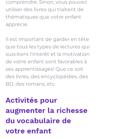
comprendre. Sinon, vous pouvez 
utiliser des livres qui traitent de 
thématiques que votre enfant 
apprécie. 
Il est important de garder en tête 
que tous les types de lectures qui 
suscitent l'intérêt et la motivation 
de votre enfant sont favorables à 
ses apprentissages! Que ce soit 
des livres, des encyclopédies, des 
BD, des romans, etc.
Activités pour 
augmenter la richesse 
du vocabulaire de 
votre enfant