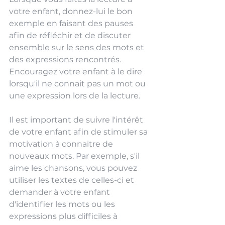
votre enfant, donnez-lui le bon 
exemple en faisant des pauses 
afin de réfléchir et de discuter 
ensemble sur le sens des mots et 
des expressions rencontrés. 
Encouragez votre enfant à le dire 
lorsqu'il ne connait pas un mot ou 
une expression lors de la lecture.
Il est important de suivre l'intérêt 
de votre enfant afin de stimuler sa 
motivation à connaitre de 
nouveaux mots. Par exemple, s'il 
aime les chansons, vous pouvez 
utiliser les textes de celles-ci et 
demander à votre enfant 
d'identifier les mots ou les 
expressions plus difficiles à 