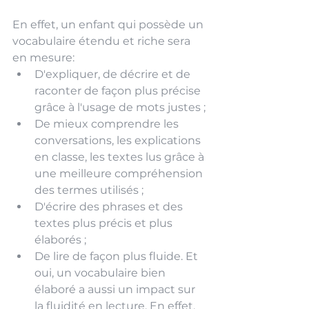
En effet, un enfant qui possède un 
vocabulaire étendu et riche sera 
en mesure: 
D'expliquer, de décrire et de 
raconter de façon plus précise 
grâce à l'usage de mots justes ;
De mieux comprendre les 
conversations, les explications 
en classe, les textes lus grâce à 
une meilleure compréhension 
des termes utilisés ;
D'écrire des phrases et des 
textes plus précis et plus 
élaborés ;
De lire de façon plus fluide. Et 
oui, un vocabulaire bien 
élaboré a aussi un impact sur 
la fluidité en lecture. En effet, 