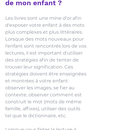
de mon enfant ?
Les livres sont une mine d'or afin 
d'exposer votre enfant à des mots 
plus complexes et plus littéraires. 
Lorsque des mots nouveaux pour 
l'enfant sont rencontrés lors de vos 
lectures, il est important d'utiliser 
des stratégies afin de tenter de 
trouver leur signification. Ces 
stratégies doivent être enseignées 
et montrées à votre enfant: 
observer les images, se fier au 
contexte, observer comment est 
construit le mot (mots de même 
famille, affixes), utiliser des outils 
tel que le dictionnaire, etc. 
Lorsque vous faites la lecture à 