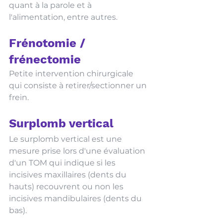
quant à la parole et à 
l'alimentation, entre autres. 
Frénotomie / 
frénectomie
Petite intervention chirurgicale 
qui consiste à retirer/sectionner un 
frein. 
Surplomb vertical
Le surplomb vertical est une 
mesure prise lors d'une évaluation 
d'un TOM qui indique si les 
incisives maxillaires (dents du 
hauts) recouvrent ou non les 
incisives mandibulaires (dents du 
bas). 