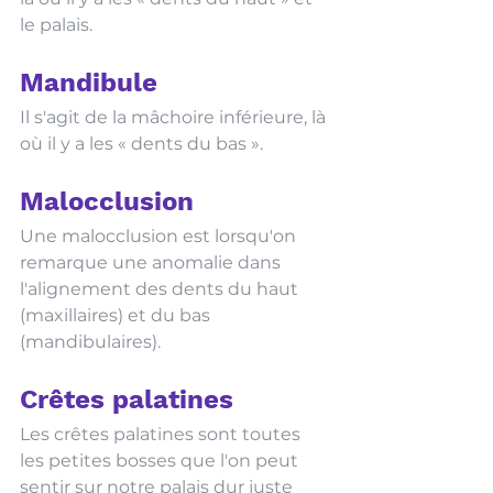
le palais. 
Mandibule 
Il s'agit de la mâchoire inférieure, là 
où il y a les « dents du bas ». 
Malocclusion
Une malocclusion est lorsqu'on 
remarque une anomalie dans 
l'alignement des dents du haut 
(maxillaires) et du bas 
(mandibulaires). 
Crêtes palatines
Les crêtes palatines sont toutes 
les petites bosses que l'on peut 
sentir sur notre palais dur juste 