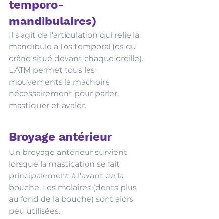
temporo-
mandibulaires)
Il s'agit de l'articulation qui relie la 
mandibule à l'os temporal (os du 
crâne situé devant chaque oreille). 
L'ATM permet tous les 
mouvements la mâchoire 
nécessairement pour parler, 
mastiquer et avaler.  
Broyage antérieur 
Un broyage antérieur survient 
lorsque la mastication se fait 
principalement à l'avant de la 
bouche. Les molaires (dents plus 
au fond de la bouche) sont alors 
peu utilisées. 