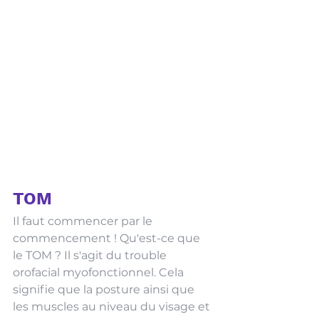
TOM
Il faut commencer par le 
commencement ! Qu'est-ce que 
le TOM ? Il s'agit du trouble 
orofacial myofonctionnel. Cela 
signifie que la posture ainsi que 
les muscles au niveau du visage et 