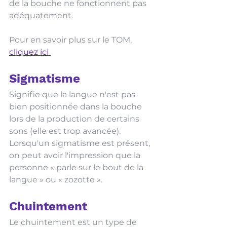
de la bouche ne fonctionnent pas 
adéquatement. 
Pour en savoir plus sur le TOM, 
cliquez ici 
Sigmatisme 
Signifie que la langue n'est pas 
bien positionnée dans la bouche 
lors de la production de certains 
sons (elle est trop avancée). 
Lorsqu'un sigmatisme est présent, 
on peut avoir l'impression que la 
personne « parle sur le bout de la 
langue » ou « zozotte ». 
Chuintement
Le chuintement est un type de 