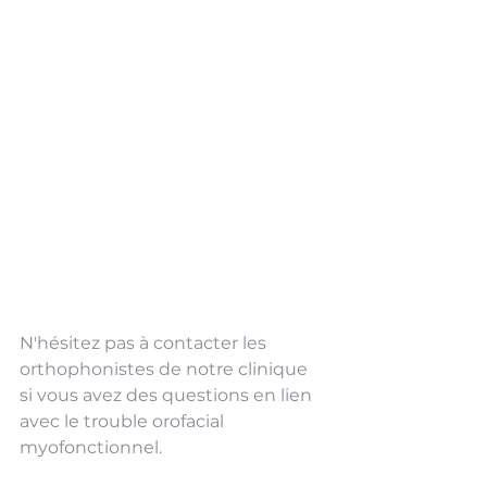
N'hésitez pas à contacter les 
orthophonistes de notre clinique 
si vous avez des questions en lien 
avec le trouble orofacial 
myofonctionnel. 