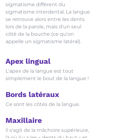
sigmatisme différent du 
sigmatisme interdental. La langue 
se retrouve alors entre les dents 
lors de la parole, mais d'un seul 
côté de la bouche (ce qu'on 
appelle un sigmatisme latéral).  
Apex lingual 
L'apex de la langue est tout 
simplement le bout de la langue ! 
Bords latéraux
Ce sont les côtés de la langue. 
Maxillaire
Il s'agit de la mâchoire supérieure, 
là où il y a les « dents du haut » et 