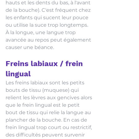
hauts et les dents du bas, à l'avant 
de la bouche). C'est fréquent chez 
les enfants qui sucent leur pouce 
ou utilise la suce trop longtemps. 
À la longue, une langue trop 
avancée au repos peut également 
causer une béance. 
Freins labiaux / frein 
lingual
Les freins labiaux sont les petits 
bouts de tissu (muquese) qui 
relient les lèvres aux gencives alors 
que le frein lingual est le petit 
bout de tissu qui relie la langue au 
plancher de la bouche. En cas de 
frein lingual trop court ou restrictif, 
des difficultés peuvent survenir 