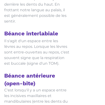
derrière les dents du haut. En 
frottant notre langue au palais, il 
est généralement possible de les 
sentir.  
Béance interlabiale
Il s'agit d'un espace entre les 
lèvres au repos. Lorsque les lèvres 
sont entre-ouvertes au repos, c'est 
souvent signe que la respiration 
est buccale (signe d'un TOM). 
Béance antérieure 
(open-bite)
C'est lorsqu'il y a un espace entre 
les incisives maxillaires et 
mandibulaires (entre les dents du 