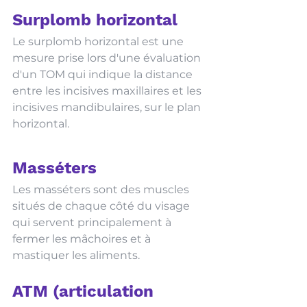
Surplomb horizontal 
Le surplomb horizontal est une 
mesure prise lors d'une évaluation 
d'un TOM qui indique la distance 
entre les incisives maxillaires et les 
incisives mandibulaires, sur le plan 
horizontal. 
Masséters 
Les masséters sont des muscles 
situés de chaque côté du visage 
qui servent principalement à 
fermer les mâchoires et à 
mastiquer les aliments.  
ATM (articulation 