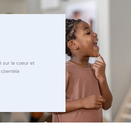
 sur le coeur et
 clientèle