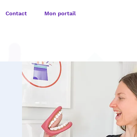
Contact
Mon portail