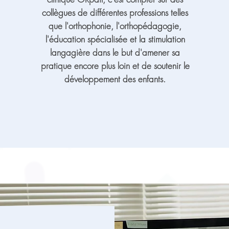
collègues de différentes professions telles
que l'orthophonie, l'orthopédagogie,
l'éducation spécialisée et la stimulation
langagière dans le but d'amener sa
pratique encore plus loin et de soutenir le
développement des enfants.