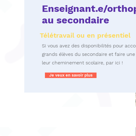
Enseignant.e/orth
au secondaire
Télétravail ou en présentiel
Si vous avez des disponibilités pour ac
grands élèves du secondaire et faire une
leur cheminement scolaire, par ici !
Je veux en savoir plus