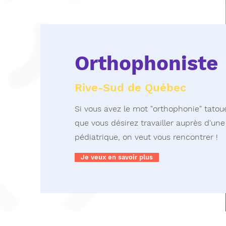
Orthophoniste
Rive-Sud de Québec
Si vous avez le mot "orthophonie" tatoué
que vous désirez travailler auprès d'une
pédiatrique, on veut vous rencontrer !
Je veux en savoir plus