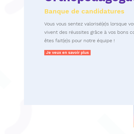
Banque de candidatures
Vous vous sentez valorisé(e)s lorsque vo
vivent des réussites grâce à vos bons co
êtes fait(e)s pour notre équipe !
Je veux en savoir plus