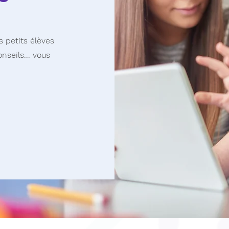
s petits élèves
nseils... vous