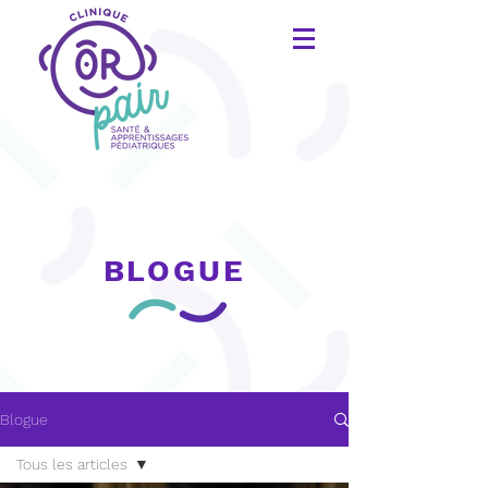
BLOGUE
Blogue
Tous les articles