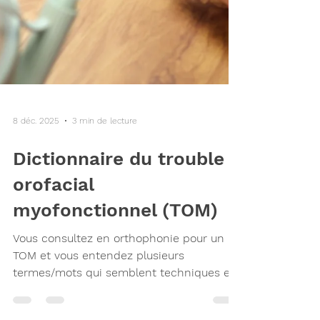
8 déc. 2025
3 min de lecture
Dictionnaire du trouble
orofacial
myofonctionnel (TOM)
Vous consultez en orthophonie pour un
TOM et vous entendez plusieurs
termes/mots qui semblent techniques et
que vous ne comprenez pas