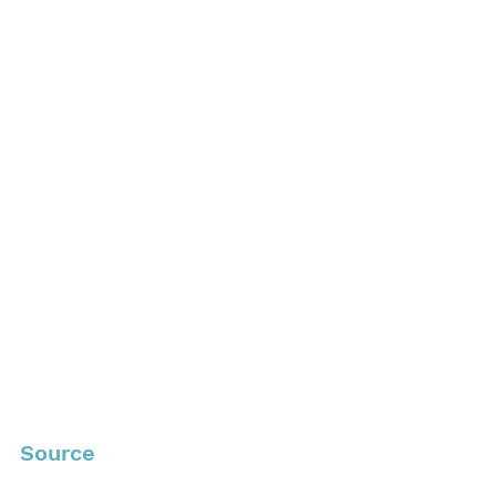
Source 