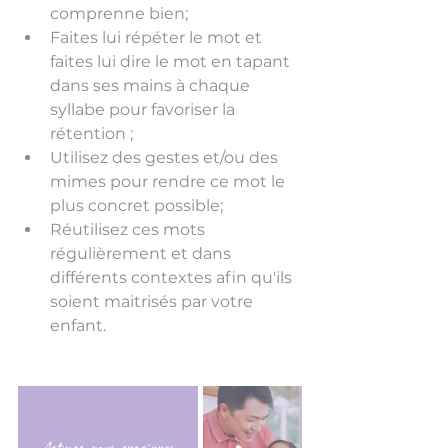
comprenne bien;
Faites lui répéter le mot et 
faites lui dire le mot en tapant 
dans ses mains à chaque 
syllabe pour favoriser la 
rétention ;
Utilisez des gestes et/ou des 
mimes pour rendre ce mot le 
plus concret possible;
Réutilisez ces mots 
régulièrement et dans 
différents contextes afin qu'ils 
soient maitrisés par votre 
enfant.