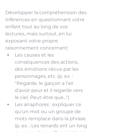
Développer la compréhension des 
inférences en questionnant votre 
enfant tout au long de vos 
lectures, mais surtout, en lui 
exposant votre propre 
raisonnement concernant: 
Les causes et les 
conséquences des actions, 
des émotions vécus par les 
personnages, etc. (p. ex. : 
"Regarde, le garçon a l'air 
d'avoir peur et il regarde vers 
le ciel. Peut-être que...")
Les anaphores : expliquer ce 
qu'un mot ou un groupe de 
mots remplace dans la phrase 
(p. ex. : Les renards ont un long 