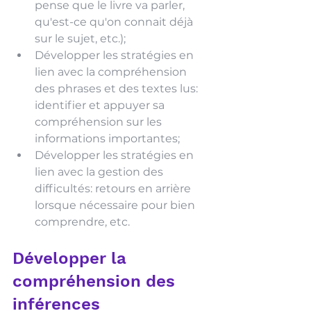
pense que le livre va parler, 
qu'est-ce qu'on connait déjà 
sur le sujet, etc.);
Développer les stratégies en 
lien avec la compréhension 
des phrases et des textes lus: 
identifier et appuyer sa 
compréhension sur les 
informations importantes;
Développer les stratégies en 
lien avec la gestion des 
difficultés: retours en arrière 
lorsque nécessaire pour bien 
comprendre, etc.
Développer la 
compréhension des 
inférences 