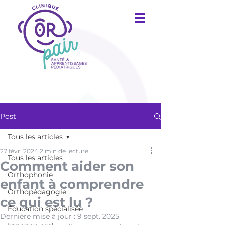
Post
Tous les articles
27 févr. 2024
2 min de lecture
Tous les articles
Comment aider son
Orthophonie
enfant à comprendre
Orthopédagogie
ce qui est lu ?
Éducation spécialisée
Dernière mise à jour :
9 sept. 2025