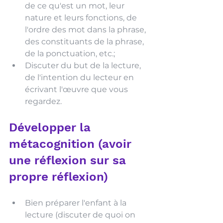
de ce qu'est un mot, leur 
nature et leurs fonctions, de 
l'ordre des mot dans la phrase, 
des constituants de la phrase, 
de la ponctuation, etc.;
Discuter du but de la lecture, 
de l'intention du lecteur en 
écrivant l'œuvre que vous 
regardez.
Développer la 
métacognition (avoir 
une réflexion sur sa 
propre réflexion) 
Bien préparer l'enfant à la 
lecture (discuter de quoi on 