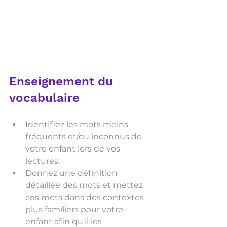
Enseignement du 
vocabulaire 
Identifiez les mots moins 
fréquents et/ou inconnus de 
votre enfant lors de vos 
lectures;
Donnez une définition 
détaillée des mots et mettez 
ces mots dans des contextes 
plus familiers pour votre 
enfant afin qu'il les 