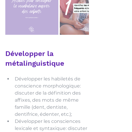
Développer la 
métalinguistique 
Développer les habiletés de 
conscience morphologique: 
discuter de la définition des 
affixes, des mots de même 
famille (dent, dentiste, 
dentifrice, édenter, etc.);
Développer les consciences 
lexicale et syntaxique: discuter 