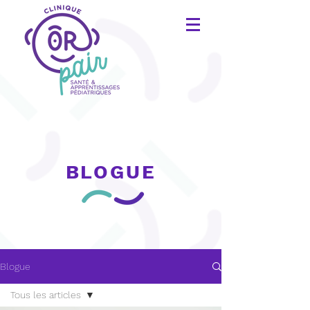
BLOGUE
Blogue
Tous les articles