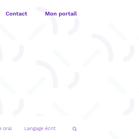
Contact
Mon portail
 oral
Langage écrit