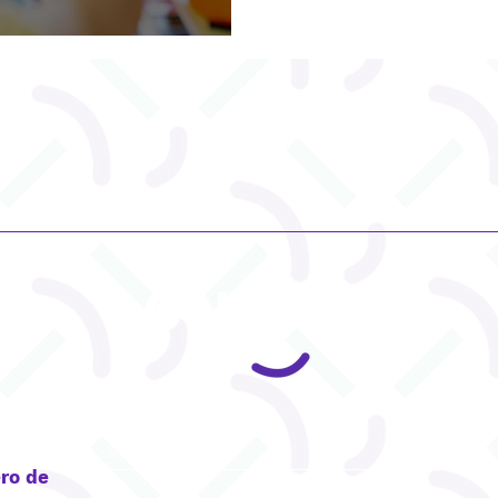
CONTACT
ro de