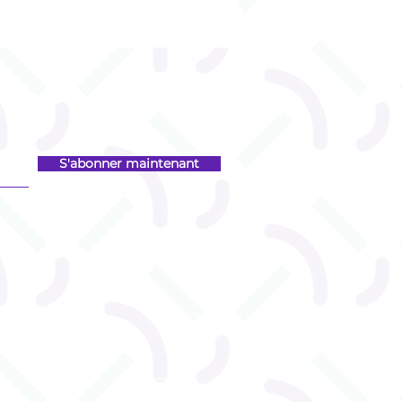
S'abonner maintenant