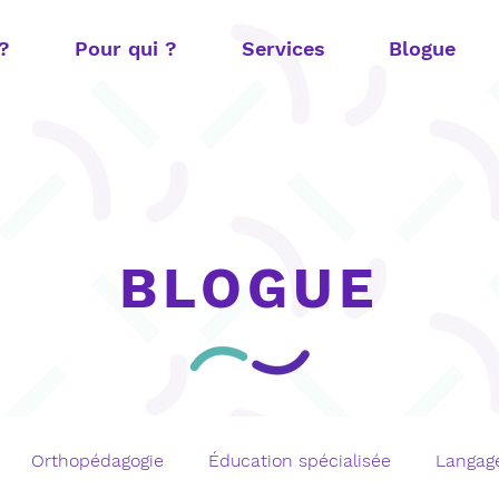
 ?
Pour qui ?
Services
Blogue
BLOGUE
Orthopédagogie
Éducation spécialisée
Langage