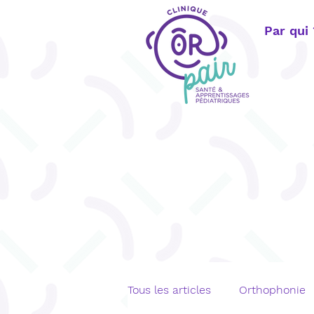
Par qui
Tous les articles
Orthophonie