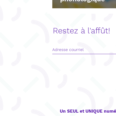
Restez à l'affût!
CONTACT
Un SEUL et UNIQUE numé