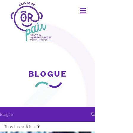
BLOGUE
Blogue
Tous les articles