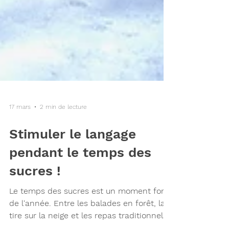
17 mars
2 min de lecture
Stimuler le langage
pendant le temps des
sucres !
Le temps des sucres est un moment fort
de l'année. Entre les balades en forêt, la