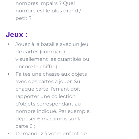
nombres impairs ? Quel 
nombre est le plus grand / 
petit ? 
Jeux :
Jouez à la bataille avec un jeu 
de cartes (comparer 
visuellement les quantités ou 
encore le chiffre) ;
Faites une chasse aux objets 
avec des cartes à jouer. Sur 
chaque carte, l’enfant doit 
rapporter une collection 
d’objets correspondant au 
nombre indiqué. Par exemple, 
déposer 6 macaronis sur la 
carte 6 ;
Demandez à votre enfant de 