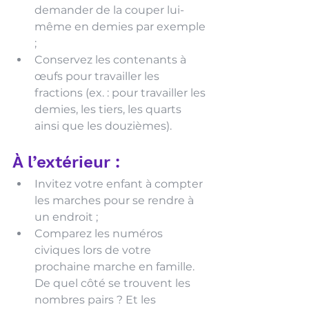
demander de la couper lui-
même en demies par exemple 
;
Conservez les contenants à 
œufs pour travailler les 
fractions (ex. : pour travailler les 
demies, les tiers, les quarts 
ainsi que les douzièmes).
À l’extérieur :
Invitez votre enfant à compter 
les marches pour se rendre à 
un endroit ;
Comparez les numéros 
civiques lors de votre 
prochaine marche en famille. 
De quel côté se trouvent les 
nombres pairs ? Et les 