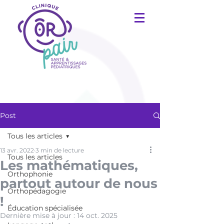
Post
Tous les articles
13 avr. 2022
3 min de lecture
Tous les articles
Les mathématiques,
Orthophonie
partout autour de nous
Orthopédagogie
!
Éducation spécialisée
Dernière mise à jour :
14 oct. 2025