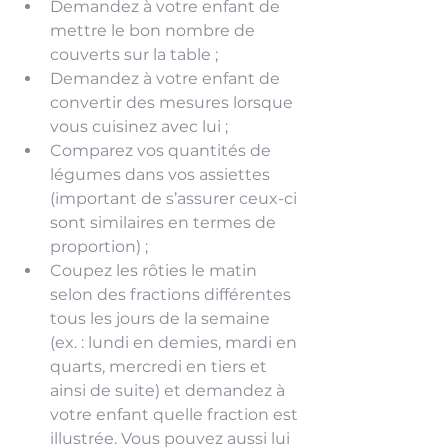
Demandez à votre enfant de 
mettre le bon nombre de 
couverts sur la table ;
Demandez à votre enfant de 
convertir des mesures lorsque 
vous cuisinez avec lui ;
Comparez vos quantités de 
légumes dans vos assiettes 
(important de s’assurer ceux-ci 
sont similaires en termes de 
proportion) ;
Coupez les rôties le matin 
selon des fractions différentes 
tous les jours de la semaine 
(ex. : lundi en demies, mardi en 
quarts, mercredi en tiers et 
ainsi de suite) et demandez à 
votre enfant quelle fraction est 
illustrée. Vous pouvez aussi lui 