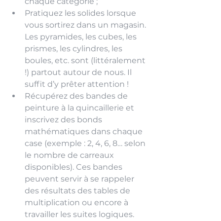
chaque catégorie ;
Pratiquez les solides lorsque 
vous sortirez dans un magasin. 
Les pyramides, les cubes, les 
prismes, les cylindres, les 
boules, etc. sont (littéralement 
!) partout autour de nous. Il 
suffit d’y prêter attention !
Récupérez des bandes de 
peinture à la quincaillerie et 
inscrivez des bonds 
mathématiques dans chaque 
case (exemple : 2, 4, 6, 8… selon 
le nombre de carreaux 
disponibles). Ces bandes 
peuvent servir à se rappeler 
des résultats des tables de 
multiplication ou encore à 
travailler les suites logiques.