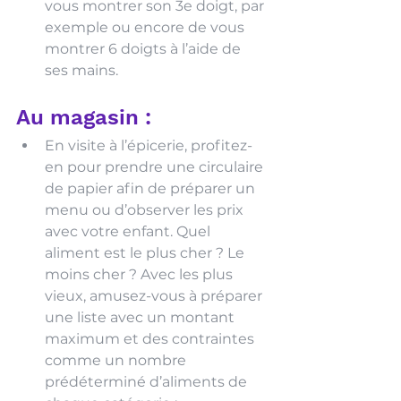
vous montrer son 3e doigt, par 
exemple ou encore de vous 
montrer 6 doigts à l’aide de 
ses mains.
Au magasin :
En visite à l’épicerie, profitez-
en pour prendre une circulaire 
de papier afin de préparer un 
menu ou d’observer les prix 
avec votre enfant. Quel 
aliment est le plus cher ? Le 
moins cher ? Avec les plus 
vieux, amusez-vous à préparer 
une liste avec un montant 
maximum et des contraintes 
comme un nombre 
prédéterminé d’aliments de 