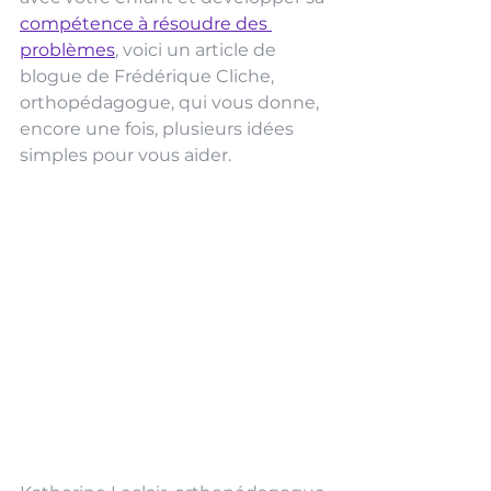
compétence à résoudre des 
problèmes
, voici un article de 
blogue de Frédérique Cliche, 
orthopédagogue, qui vous donne, 
encore une fois, plusieurs idées 
simples pour vous aider.