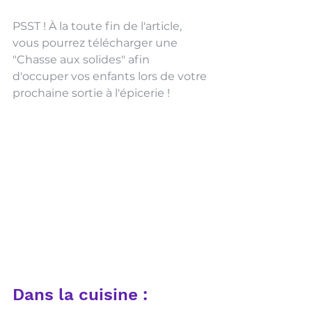
PSST ! À la toute fin de l'article, 
vous pourrez télécharger une 
"Chasse aux solides" afin 
d'occuper vos enfants lors de votre 
prochaine sortie à l'épicerie !
Dans la cuisine :