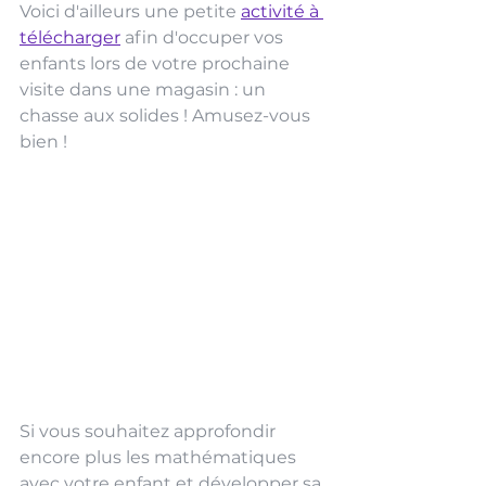
Voici d'ailleurs une petite 
activité à 
télécharger
 afin d'occuper vos 
enfants lors de votre prochaine 
visite dans une magasin : un 
chasse aux solides ! Amusez-vous 
bien !  
Si vous souhaitez approfondir 
encore plus les mathématiques 
avec votre enfant et développer sa 