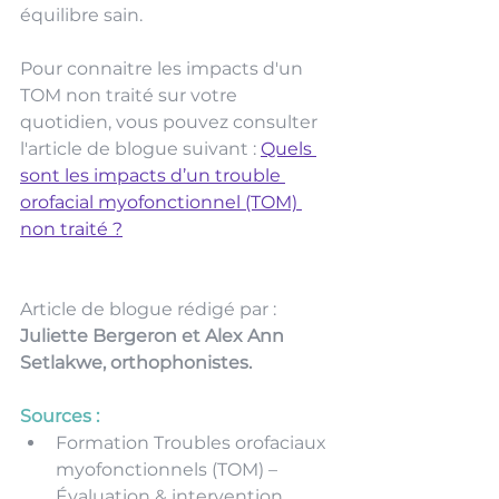
équilibre sain.
Pour connaitre les impacts d'un 
TOM non traité sur votre 
quotidien, vous pouvez consulter 
l'article de blogue suivant :
Quels 
sont les impacts d’un trouble 
orofacial myofonctionnel (TOM) 
non traité ?
Article de blogue rédigé par : 
Juliette Bergeron et Alex Ann 
Setlakwe, orthophonistes. 
Sources :
Formation Troubles orofaciaux 
myofonctionnels (TOM) – 
Évaluation & intervention 