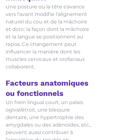
Une posture où la tête s'avance 
vers l'avant modifie l'alignement 
naturel du cou et de la mâchoire 
et donc la façon dont la mâchoire 
et la langue se positionnent au 
repos. Ce changement peut 
influencer la manière dont les 
muscles cervicaux et orofaciaux 
collaborent.
Facteurs anatomiques 
ou fonctionnels
Un frein lingual court, un palais 
ogival/étroit, une blessure 
dentaire, une hypertrophie des 
amygdales ou des adénoïdes, etc., 
peuvent aussi contribuer à 
l’apparition du trouble en 