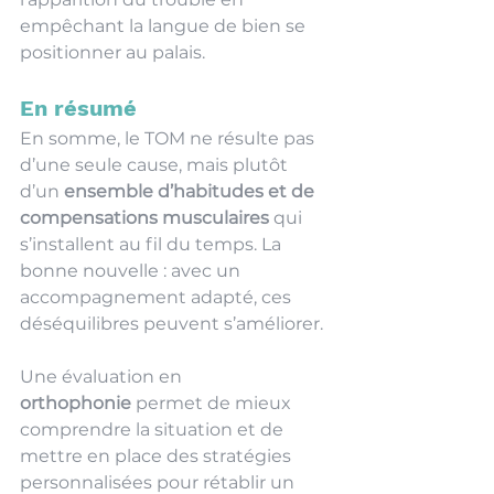
empêchant la langue de bien se 
positionner au palais. 
En résumé
En somme, le TOM ne résulte pas 
d’une seule cause, mais plutôt 
d’un 
ensemble d’habitudes et de 
compensations musculaires
 qui 
s’installent au fil du temps. La 
bonne nouvelle : avec un 
accompagnement adapté, ces 
déséquilibres peuvent s’améliorer.
Une évaluation en 
orthophonie
 permet de mieux 
comprendre la situation et de 
mettre en place des stratégies 
personnalisées pour rétablir un 