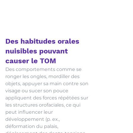
Des habitudes orales 
nuisibles pouvant 
causer le TOM
Des comportements comme se 
ronger les ongles, mordiller des 
objets, appuyer sa main contre son 
visage ou sucer son pouce 
appliquent des forces répétées sur 
les structures orofaciales, ce qui 
peut influencer leur 
développement (p. ex., 
déformation du palais, 