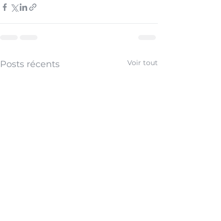
Voir tout
Posts récents