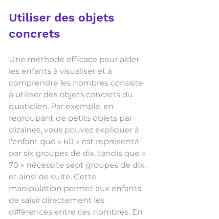
Utiliser des objets 
concrets
Une méthode efficace pour aider 
les enfants à visualiser et à 
comprendre les nombres consiste 
à utiliser des objets concrets du 
quotidien. Par exemple, en 
regroupant de petits objets par 
dizaines, vous pouvez expliquer à 
l'enfant que « 60 » est représenté 
par six groupes de dix, tandis que « 
70 » nécessite sept groupes de dix, 
et ainsi de suite. Cette 
manipulation permet aux enfants 
de saisir directement les 
différences entre ces nombres. En 