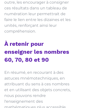
outre, les encourager à consigner 
ces résultats dans un tableau de 
numération leur permettrait de 
faire le lien entre les dizaines et les 
unités, renforçant ainsi leur 
compréhension.
À retenir pour 
enseigner les nombres 
60, 70, 80 et 90
En résumé, en recourant à des 
astuces mnémotechniques, en 
attribuant du sens à ces nombres 
et en utilisant des objets concrets, 
nous pouvons rendre 
l'enseignement des 
mathématiques plus accessible 