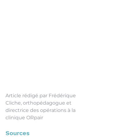
Article rédigé par Frédérique 
Cliche, orthopédagogue et 
directrice des opérations à la 
clinique ORpair
Sources 