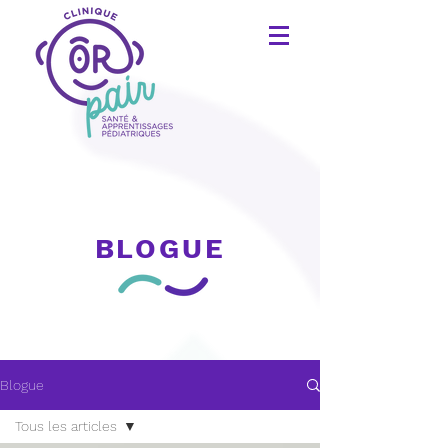
BLOGUE
Blogue
Tous les articles