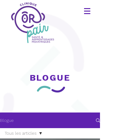
BLOGUE
Blogue
Tous les articles