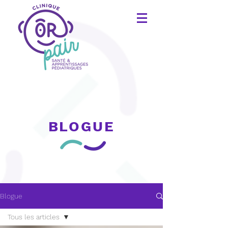
BLOGUE
Blogue
Tous les articles