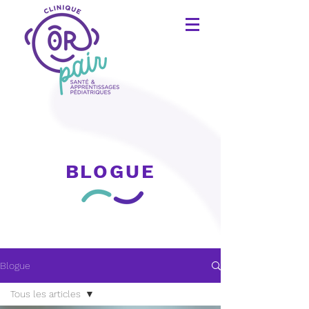
BLOGUE
Blogue
Tous les articles