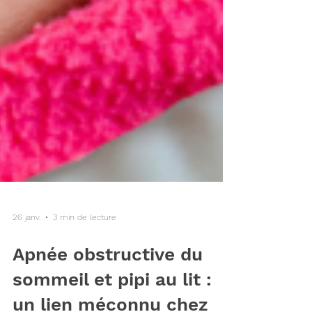
26 janv.
3 min de lecture
Apnée obstructive du
sommeil et pipi au lit :