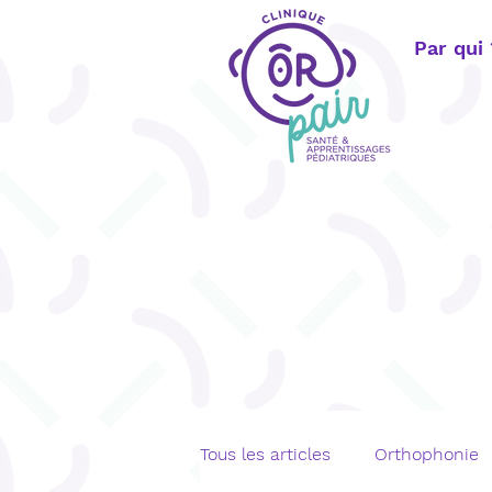
Par qui
Tous les articles
Orthophonie