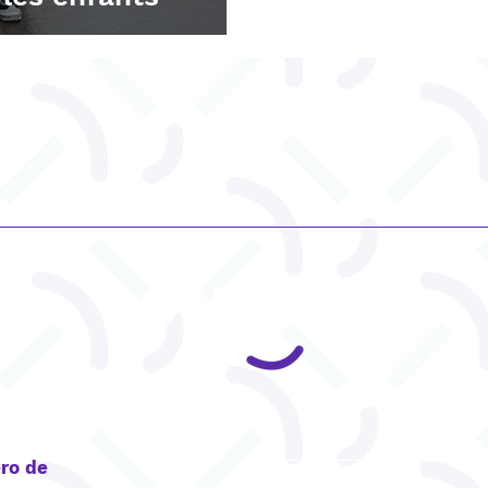
CONTACT
ro de