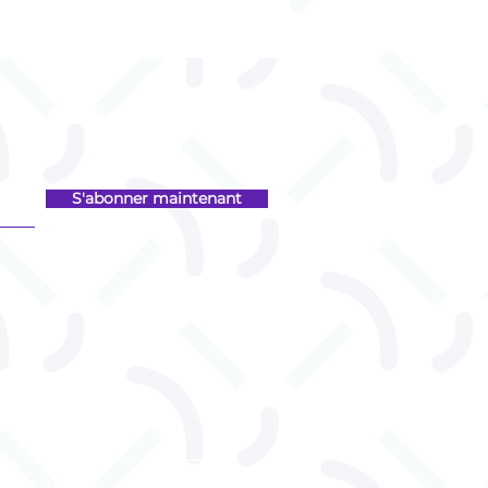
S'abonner maintenant