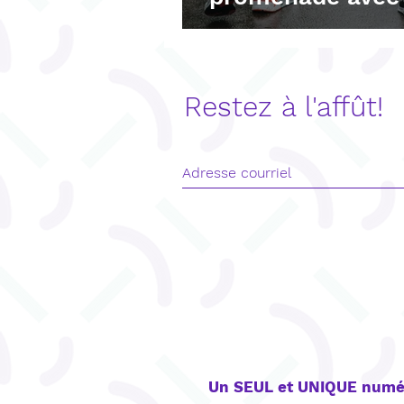
Restez à l'affût!
CONTACT
Un SEUL et UNIQUE numé