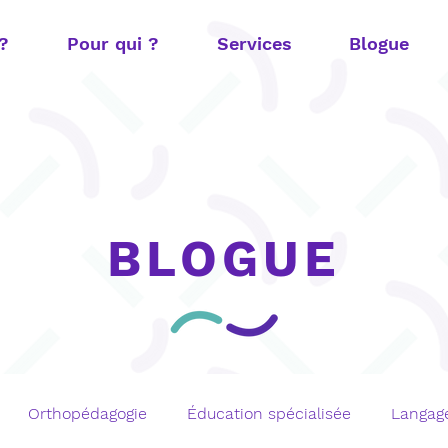
 ?
Pour qui ?
Services
Blogue
BLOGUE
Orthopédagogie
Éducation spécialisée
Langage