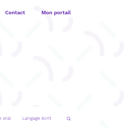
Contact
Mon portail
 oral
Langage écrit