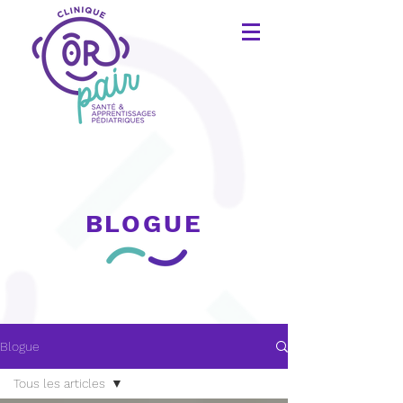
BLOGUE
Blogue
Tous les articles