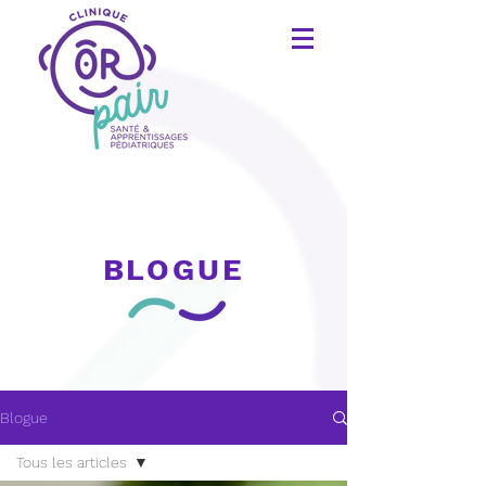
BLOGUE
Blogue
Tous les articles