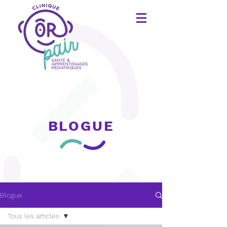
BLOGUE
Blogue
Tous les articles