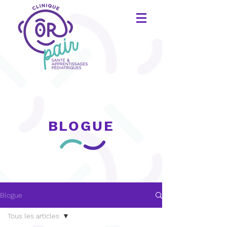
BLOGUE
Blogue
Tous les articles