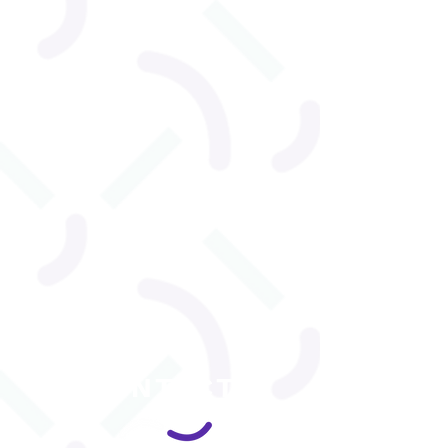
CONTACT