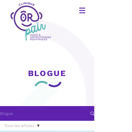
BLOGUE
Blogue
Tous les articles