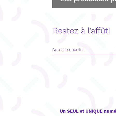
Restez à l'affût!
CONTACT
Un SEUL et UNIQUE numé