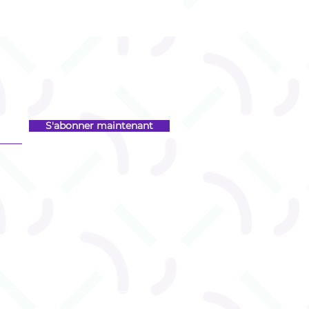
S'abonner maintenant