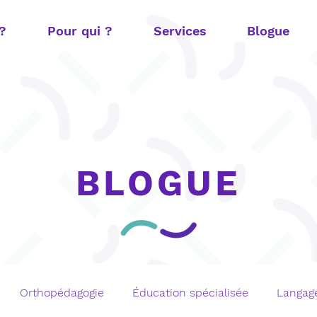
 ?
Pour qui ?
Services
Blogue
BLOGUE
Orthopédagogie
Éducation spécialisée
Langage