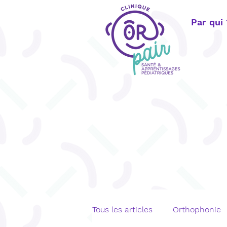
Par qui
Tous les articles
Orthophonie