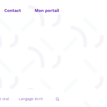
Contact
Mon portail
 oral
Langage écrit