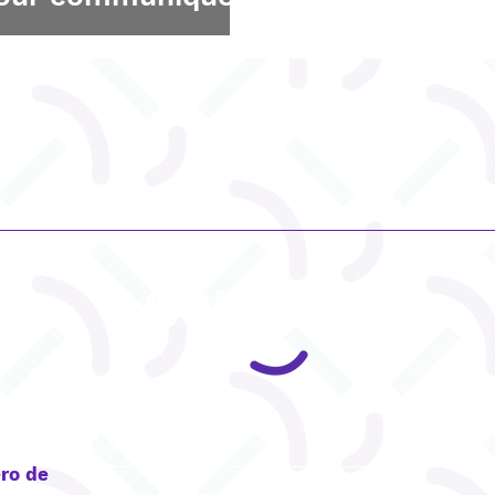
CONTACT
ro de