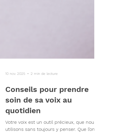
10 nov. 2025
2 min de lecture
Conseils pour prendre
soin de sa voix au
quotidien