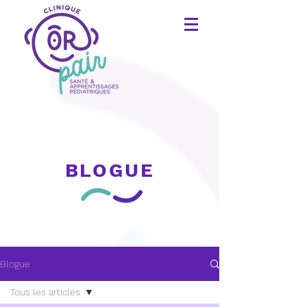
BLOGUE
Blogue
Tous les articles