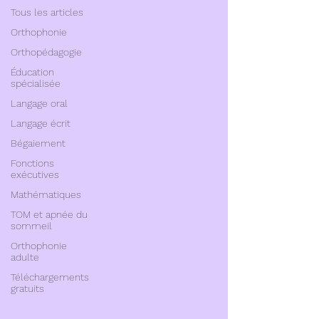
Tous les articles
Orthophonie
Orthopédagogie
Éducation
spécialisée
Langage oral
Langage écrit
Bégaiement
Fonctions
exécutives
Mathématiques
TOM et apnée du
sommeil
Orthophonie
adulte
Téléchargements
gratuits