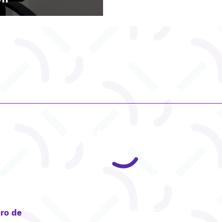
CONTACT
ro de