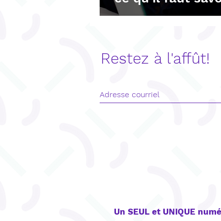
Restez à l'affût!
CONTACT
Un SEUL et UNIQUE numé