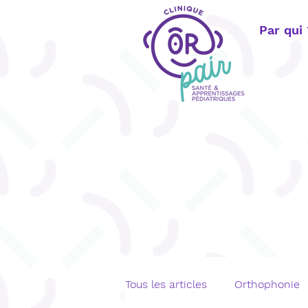
Par qui
Tous les articles
Orthophonie