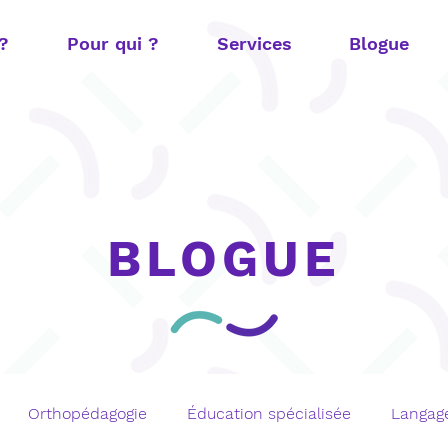
 ?
Pour qui ?
Services
Blogue
BLOGUE
Orthopédagogie
Éducation spécialisée
Langage