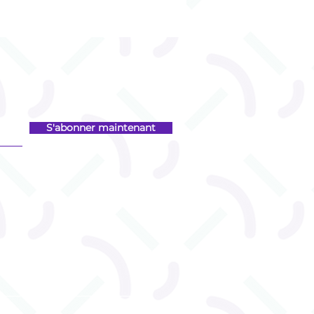
S'abonner maintenant