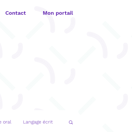
Contact
Mon portail
 oral
Langage écrit