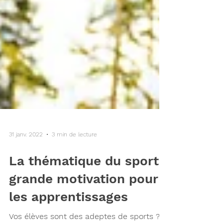
31 janv. 2022
3 min de lecture
La thématique du sport :
grande motivation pour