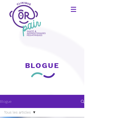
BLOGUE
Blogue
Tous les articles