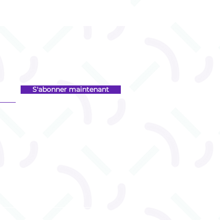
S'abonner maintenant