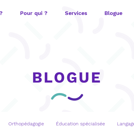
 ?
Pour qui ?
Services
Blogue
BLOGUE
Orthopédagogie
Éducation spécialisée
Langage