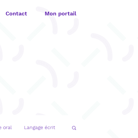
Contact
Mon portail
 oral
Langage écrit