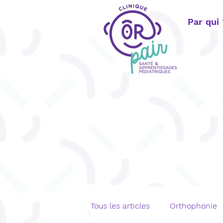
Par qui
Tous les articles
Orthophonie