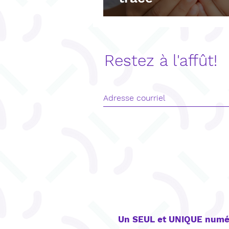
Restez à l'affût!
CONTACT
Un SEUL et UNIQUE numé