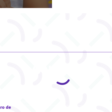
CONTACT
ro de