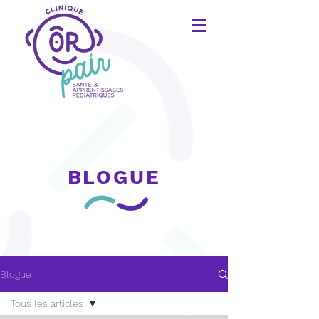
BLOGUE
Blogue
Tous les articles