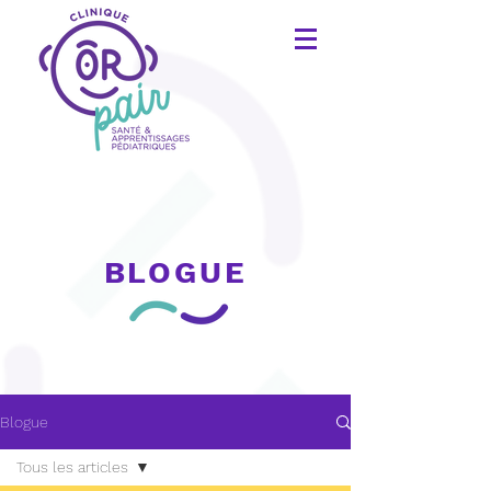
BLOGUE
Blogue
Tous les articles