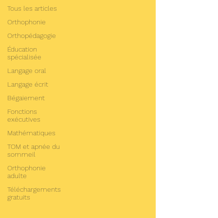
Tous les articles
Orthophonie
Orthopédagogie
Éducation
spécialisée
Langage oral
Langage écrit
Bégaiement
Fonctions
exécutives
Mathématiques
TOM et apnée du
sommeil
Orthophonie
adulte
Téléchargements
gratuits